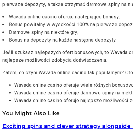
pierwsze depozyty, a także otrzymać darmowe spiny na nie
Wavada online casino oferuje następujące bonusy:
Bonus powitalny w wysokości 100% na pierwsze depoz
Darmowe spiny na niektóre gry;
Bonus na depozyty na każde następne depozyty.
Jeśli szukasz najlepszych ofert bonusowych, to Wavada on
najlepsze możliwości zdobycia doświadczenia.
Zatem, co czyni Wavada online casino tak popularnym? Ot
Wavada online casino oferuje wiele różnych bonusów
Wavada online casino oferuje darmowe spiny na niekt
Wavada online casino oferuje najlepsze możliwości 
You Might Also Like
Exciting spins and clever strategy alongside 