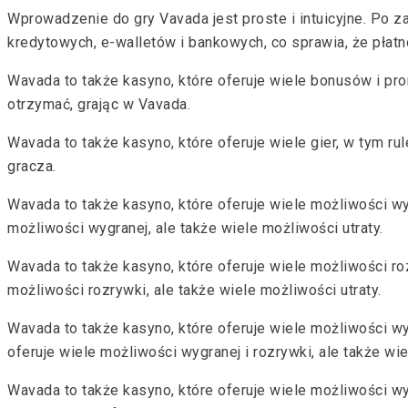
Wprowadzenie do gry Vavada jest proste i intuicyjne. Po za
kredytowych, e-walletów i bankowych, co sprawia, że płatn
Wavada to także kasyno, które oferuje wiele bonusów i pr
otrzymać, grając w Vavada.
Wavada to także kasyno, które oferuje wiele gier, w tym ru
gracza.
Wavada to także kasyno, które oferuje wiele możliwości wy
możliwości wygranej, ale także wiele możliwości utraty.
Wavada to także kasyno, które oferuje wiele możliwości ro
możliwości rozrywki, ale także wiele możliwości utraty.
Wavada to także kasyno, które oferuje wiele możliwości wy
oferuje wiele możliwości wygranej i rozrywki, ale także wie
Wavada to także kasyno, które oferuje wiele możliwości w