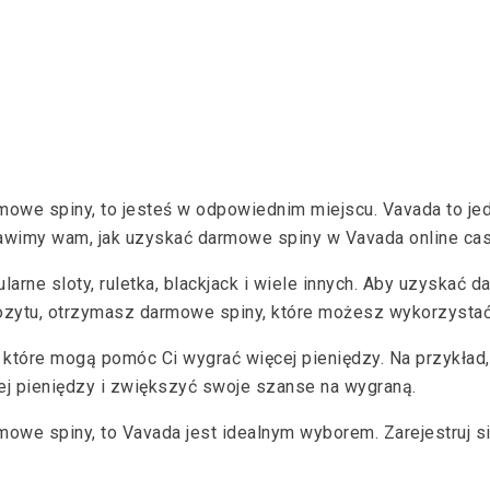
rmowe spiny, to jesteś w odpowiednim miejscu. Vavada to jed
tawimy wam, jak uzyskać darmowe spiny w Vavada online cas
arne sloty, ruletka, blackjack i wiele innych. Aby uzyskać 
ozytu, otrzymasz darmowe spiny, które możesz wykorzystać
które mogą pomóc Ci wygrać więcej pieniędzy. Na przykład,
j pieniędzy i zwiększyć swoje szanse na wygraną.
rmowe spiny, to Vavada jest idealnym wyborem. Zarejestruj 