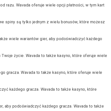
d razu. Wavada oferuje wiele opcji płatności, w tym kart
we spiny są tylko jednym z wielu bonusów, które możesz
e także wiele wariantów gier, aby podoświadczyć każdego
 Twoje życie. Wavada to także kasyno, które oferuje wiele
go gracza. Wavada to także kasyno, które oferuje wiele
dczyć każdego gracza. Wavada to także kasyno, które
ier, aby podoświadczyć każdego gracza. Wavada to także