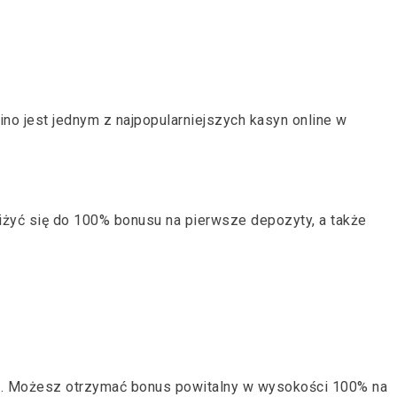
no jest jednym z najpopularniejszych kasyn online w
liżyć się do 100% bonusu na pierwsze depozyty, a także
. Możesz otrzymać bonus powitalny w wysokości 100% na