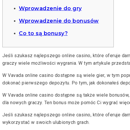
Wprowadzenie do gry
Wprowadzenie do bonusów
Co to są bonusy?
Jeśli szukasz najlepszego online casino, które oferuje da
graczy wiele możliwości wygrania. W tym artykule przeds
W Vavada online casino dostępne są wiele gier, w tym popul
dokonać pierwszego depozytu. Po tym, jak dokonałeś dep
W Vavada online casino dostępne są także wiele bonusów, 
dla nowych graczy. Ten bonus może pomóc Ci wygrać więce
Jeśli szukasz najlepszego online casino, które oferuje da
wykorzystać w swoich ulubionych grach.