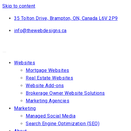
Skip to content
35 Tolton Drive, Brampton, ON, Canada L6V 2P9
info@thewebdesigns.ca
Websites
Mortgage Websites
Real Estate Websites
Website Add-ons
Brokerage Owner Website Solutions
Marketing Agencies
Marketing
Managed Social Media
Search Engine Optimization (SEO)