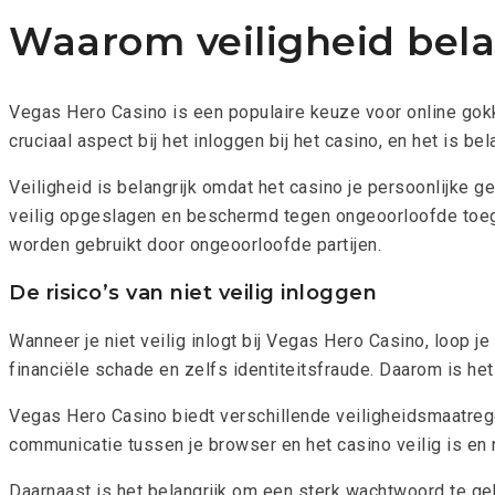
Waarom veiligheid belan
Vegas Hero Casino is een populaire keuze voor online gokk
cruciaal aspect bij het inloggen bij het casino, en het is b
Veiligheid is belangrijk omdat het casino je persoonlijke 
veilig opgeslagen en beschermd tegen ongeoorloofde toegan
worden gebruikt door ongeoorloofde partijen.
De risico’s van niet veilig inloggen
Wanneer je niet veilig inlogt bij Vegas Hero Casino, loop j
financiële schade en zelfs identiteitsfraude. Daarom is het
Vegas Hero Casino biedt verschillende veiligheidsmaatrege
communicatie tussen je browser en het casino veilig is en
Daarnaast is het belangrijk om een sterk wachtwoord te ge