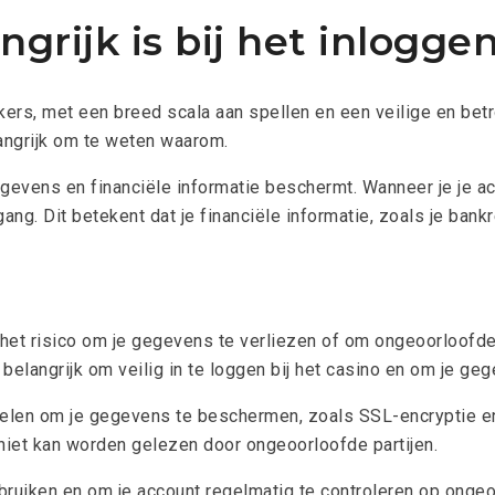
grijk is bij het inlogge
ers, met een breed scala aan spellen en een veilige en bet
elangrijk om te weten waarom.
gegevens en financiële informatie beschermt. Wanneer je je a
g. Dit betekent dat je financiële informatie, zoals je bank
e het risico om je gegevens te verliezen of om ongeoorloofde 
 belangrijk om veilig in te loggen bij het casino en om je ge
len om je gegevens te beschermen, zoals SSL-encryptie en e
 niet kan worden gelezen door ongeoorloofde partijen.
bruiken en om je account regelmatig te controleren op ongeo