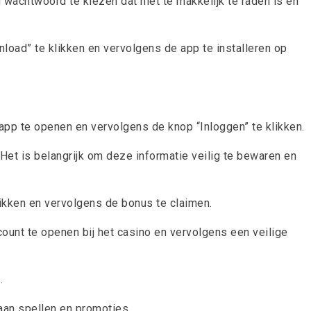
wachtwoord te kiezen dat niet te makkelijk te raden is en
oad” te klikken en vervolgens de app te installeren op
app te openen en vervolgens de knop “Inloggen” te klikken.
Het is belangrijk om deze informatie veilig te bewaren en
ikken en vervolgens de bonus te claimen.
count te openen bij het casino en vervolgens een veilige
.
aan spellen en promoties.