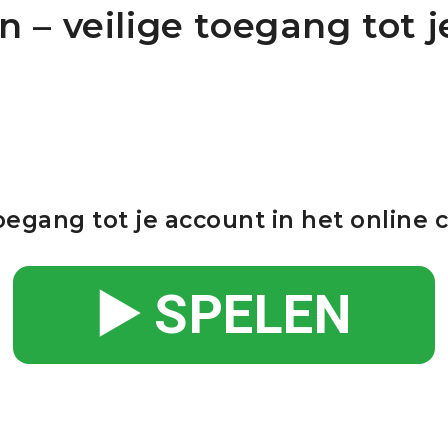
 – veilige toegang tot j
oegang tot je account in het online 
▶️ SPELEN