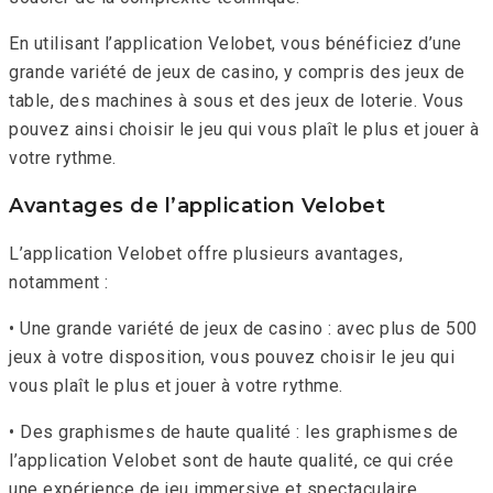
En utilisant l’application Velobet, vous bénéficiez d’une
grande variété de jeux de casino, y compris des jeux de
table, des machines à sous et des jeux de loterie. Vous
pouvez ainsi choisir le jeu qui vous plaît le plus et jouer à
votre rythme.
Avantages de l’application Velobet
L’application Velobet offre plusieurs avantages,
notamment :
• Une grande variété de jeux de casino : avec plus de 500
jeux à votre disposition, vous pouvez choisir le jeu qui
vous plaît le plus et jouer à votre rythme.
• Des graphismes de haute qualité : les graphismes de
l’application Velobet sont de haute qualité, ce qui crée
une expérience de jeu immersive et spectaculaire.