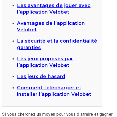
Les avantages de jouer avec
l’application Velobet
Avantages de l’application
Velobet
La sécurité et la confidentialité
garanties
Les jeux proposés par
l’application Velobet
Les jeux de hasard
Comment télécharger et
installer l’application Velobet
Si vous cherchez un moyen pour vous distraire et gagner