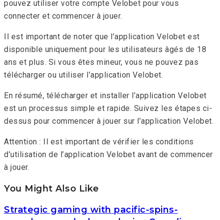
pouvez utiliser votre compte Velobet pour vous
connecter et commencer à jouer.
Il est important de noter que l’application Velobet est
disponible uniquement pour les utilisateurs âgés de 18
ans et plus. Si vous êtes mineur, vous ne pouvez pas
télécharger ou utiliser l’application Velobet.
En résumé, télécharger et installer l’application Velobet
est un processus simple et rapide. Suivez les étapes ci-
dessus pour commencer à jouer sur l’application Velobet.
Attention : Il est important de vérifier les conditions
d’utilisation de l’application Velobet avant de commencer
à jouer.
You Might Also Like
Strategic gaming with pacific-spins-