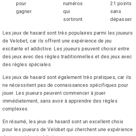
pour
numéros
21 points
gagner.
qui
sans
sortiront.
dépasser.
Les jeux de hasard sont très populaires parmi les joueurs
de Velobet, car ils offrent une expérience de jeu
excitante et addictive. Les joueurs peuvent choisir entre
des jeux avec des règles traditionnelles et des jeux avec
des règles spéciales.
Les jeux de hasard sont également très pratiques, car ils
ne nécessitent pas de connaissances spécifiques pour
jouer. Les joueurs peuvent commencer à jouer
immédiatement, sans avoir à apprendre des règles
complexes.
En résumé, les jeux de hasard sont un excellent choix
pour les joueurs de Velobet qui cherchent une expérience