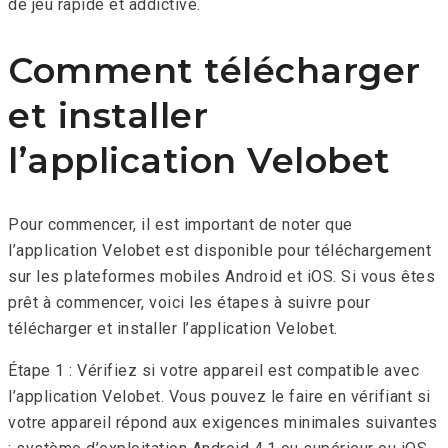
de jeu rapide et addictive.
Comment télécharger
et installer
l’application Velobet
Pour commencer, il est important de noter que
l’application Velobet est disponible pour téléchargement
sur les plateformes mobiles Android et iOS. Si vous êtes
prêt à commencer, voici les étapes à suivre pour
télécharger et installer l’application Velobet.
Étape 1 : Vérifiez si votre appareil est compatible avec
l’application Velobet. Vous pouvez le faire en vérifiant si
votre appareil répond aux exigences minimales suivantes