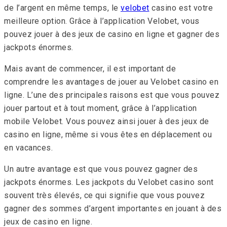
de l’argent en même temps, le
velobet
casino est votre
meilleure option. Grâce à l’application Velobet, vous
pouvez jouer à des jeux de casino en ligne et gagner des
jackpots énormes.
Mais avant de commencer, il est important de
comprendre les avantages de jouer au Velobet casino en
ligne. L’une des principales raisons est que vous pouvez
jouer partout et à tout moment, grâce à l’application
mobile Velobet. Vous pouvez ainsi jouer à des jeux de
casino en ligne, même si vous êtes en déplacement ou
en vacances.
Un autre avantage est que vous pouvez gagner des
jackpots énormes. Les jackpots du Velobet casino sont
souvent très élevés, ce qui signifie que vous pouvez
gagner des sommes d’argent importantes en jouant à des
jeux de casino en ligne.