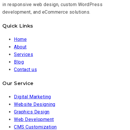
in responsive web design, custom WordPress
development, and eCommerce solutions.
Quick Links
Home
About
Services
Blog
Contact us
Our Service
Digital Marketing
Website Designing
Graphics Design
Web Development
CMS Customization