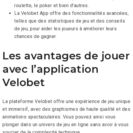
roulette, le poker et bien d’autres.
La Velobet App offre des fonctionnalités avancées,
telles que des statistiques de jeu et des conseils
de jeu, pour aider les joueurs à améliorer leurs
chances de gagner.
Les avantages de jouer
avec l’application
Velobet
La plateforme Velobet offre une expérience de jeu unique
et immersif, avec des graphismes de haute qualité et des
animations spectaculaires. Vous pouvez ainsi vous
plonger dans un univers de jeu en ligne sans avoir à vous
soucier de la complexité technique.