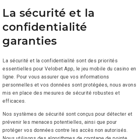
La sécurité et la
confidentialité
garanties
La sécurité et la confidentialité sont des priorités
essentielles pour Velobet App, le jeu mobile du casino en
ligne. Pour vous assurer que vos informations
personnelles et vos données sont protégées, nous avons
mis en place des mesures de sécurité robustes et
efficaces.
Nos systèmes de sécurité sont conçus pour détecter et
prévenir les menaces potentielles, ainsi que pour
protéger vos données contre les accès non autorisés.
Nous utilisons des algorithmes de cryptage de pointe