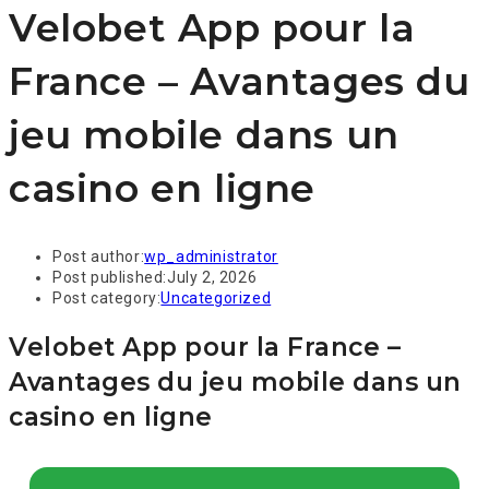
Velobet App pour la
France – Avantages du
jeu mobile dans un
casino en ligne
Post author:
wp_administrator
Post published:
July 2, 2026
Post category:
Uncategorized
Velobet App pour la France –
Avantages du jeu mobile dans un
casino en ligne