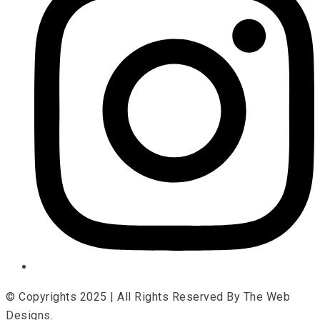
© Copyrights 2025 | All Rights Reserved By The Web
Designs.