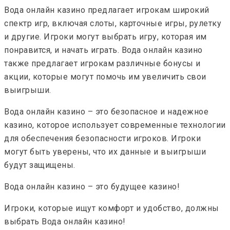
Вода онлайн казино предлагает игрокам широкий
спектр игр, включая слоты, карточные игры, рулетку
и другие. Игроки могут выбрать игру, которая им
понравится, и начать играть. Вода онлайн казино
также предлагает игрокам различные бонусы и
акции, которые могут помочь им увеличить свои
выигрыши.
Вода онлайн казино – это безопасное и надежное
казино, которое использует современные технологии
для обеспечения безопасности игроков. Игроки
могут быть уверены, что их данные и выигрыши
будут защищены.
Вода онлайн казино – это будущее казино!
Игроки, которые ищут комфорт и удобство, должны
выбрать Вода онлайн казино!