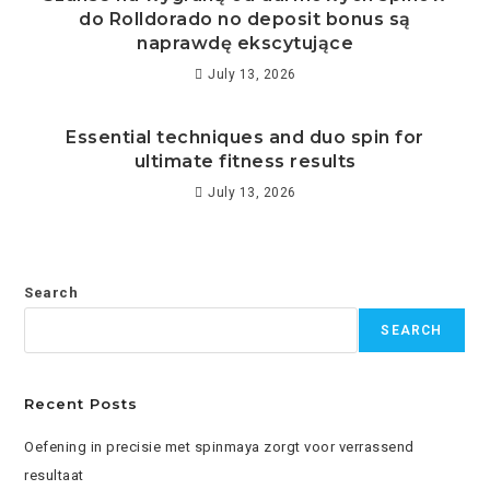
do Rolldorado no deposit bonus są
naprawdę ekscytujące
July 13, 2026
Essential techniques and duo spin for
ultimate fitness results
July 13, 2026
Search
SEARCH
Recent Posts
Oefening in precisie met spinmaya zorgt voor verrassend
resultaat