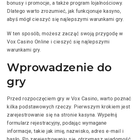
bonusy i promocje, a także program lojalnościowy.
Dlatego warto zrozumieć, jak funkcjonuje kasyno,
abyś mógł cieszyć się najlepszymi warunkami gry.
W ten sposób, możesz zacząć swoją przygodę w
Vox Casino Online i cieszyć się najlepszymi
warunkami gry.
Wprowadzenie do
gry
Przed rozpoczęciem gry w Vox Casino, warto poznać
kilka podstawowych rzeczy. Pierwszym krokiem jest
zarejestrowanie się na stronie kasyna. Wypełnij
formularz rejestracyjny, podając wymagane
informacje, takie jak imię, nazwisko, adres e-mail i
hasło. Po zarejestrowaniu się, otrzymasz wiadomość