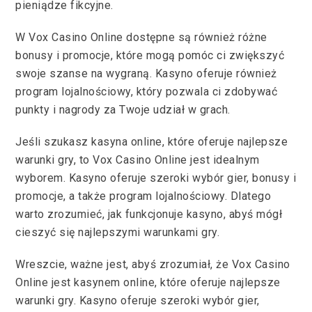
pieniądze fikcyjne.
W Vox Casino Online dostępne są również różne
bonusy i promocje, które mogą pomóc ci zwiększyć
swoje szanse na wygraną. Kasyno oferuje również
program lojalnościowy, który pozwala ci zdobywać
punkty i nagrody za Twoje udział w grach.
Jeśli szukasz kasyna online, które oferuje najlepsze
warunki gry, to Vox Casino Online jest idealnym
wyborem. Kasyno oferuje szeroki wybór gier, bonusy i
promocje, a także program lojalnościowy. Dlatego
warto zrozumieć, jak funkcjonuje kasyno, abyś mógł
cieszyć się najlepszymi warunkami gry.
Wreszcie, ważne jest, abyś zrozumiał, że Vox Casino
Online jest kasynem online, które oferuje najlepsze
warunki gry. Kasyno oferuje szeroki wybór gier,