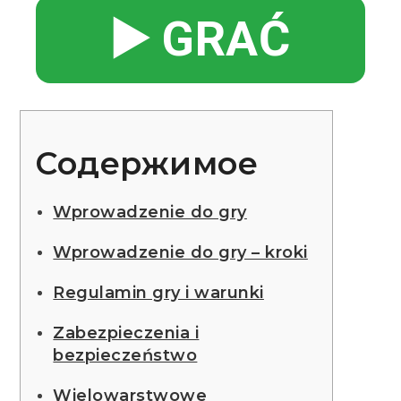
▶️ GRAĆ
Содержимое
Wprowadzenie do gry
Wprowadzenie do gry – kroki
Regulamin gry i warunki
Zabezpieczenia i
bezpieczeństwo
Wielowarstwowe