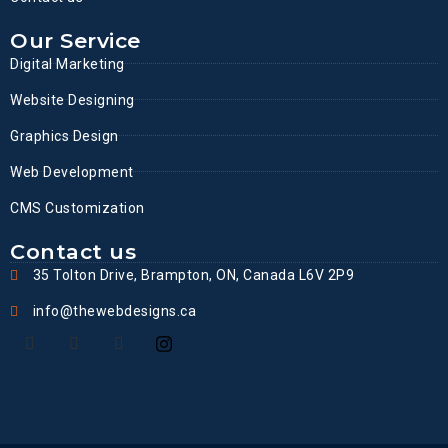
Our Service
Digital Marketing
Website Designing
Graphics Design
Web Development
CMS Customization
Contact us
35 Tolton Drive, Brampton, ON, Canada L6V 2P9
info@thewebdesigns.ca