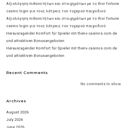
Αξιολόγηση πιθανοτήτων και στοιχημάτων με το thor fortune
casino login για τους λάτρεις του τυχερού παιχνιδιού
Αξιολόγηση πιθανοτήτων και στοιχημάτων με το thor fortune
casino login για τους λάτρεις του τυχερού παιχνιδιού
Herausragender Komfort für Spieler mit thenv-casinos.com.de
und attraktiven Bonusangeboten
Herausragender Komfort für Spieler mit thenv-casinos.com.de
und attraktiven Bonusangeboten
Recent Comments
No comments to show.
Archives
August 2026
July 2026
June 2026