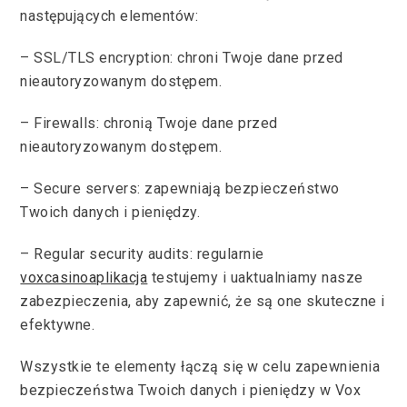
następujących elementów:
– SSL/TLS encryption: chroni Twoje dane przed
nieautoryzowanym dostępem.
– Firewalls: chronią Twoje dane przed
nieautoryzowanym dostępem.
– Secure servers: zapewniają bezpieczeństwo
Twoich danych i pieniędzy.
– Regular security audits: regularnie
voxcasinoaplikacja
testujemy i uaktualniamy nasze
zabezpieczenia, aby zapewnić, że są one skuteczne i
efektywne.
Wszystkie te elementy łączą się w celu zapewnienia
bezpieczeństwa Twoich danych i pieniędzy w Vox