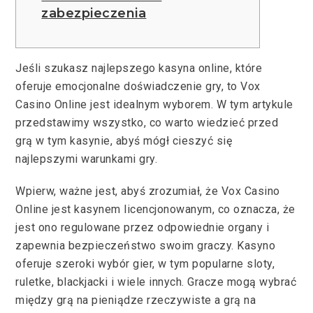
zabezpieczenia
Jeśli szukasz najlepszego kasyna online, które
oferuje emocjonalne doświadczenie gry, to Vox
Casino Online jest idealnym wyborem. W tym artykule
przedstawimy wszystko, co warto wiedzieć przed
grą w tym kasynie, abyś mógł cieszyć się
najlepszymi warunkami gry.
Wpierw, ważne jest, abyś zrozumiał, że Vox Casino
Online jest kasynem licencjonowanym, co oznacza, że
jest ono regulowane przez odpowiednie organy i
zapewnia bezpieczeństwo swoim graczy. Kasyno
oferuje szeroki wybór gier, w tym popularne sloty,
ruletke, blackjacki i wiele innych. Gracze mogą wybrać
między grą na pieniądze rzeczywiste a grą na