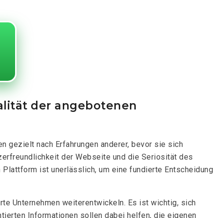
lität der angebotenen
n gezielt nach Erfahrungen anderer, bevor sie sich
zerfreundlichkeit der Webseite und die Seriosität des
Plattform ist unerlässlich, um eine fundierte Entscheidung
te Unternehmen weiterentwickeln. Es ist wichtig, sich
tierten Informationen sollen dabei helfen, die eigenen