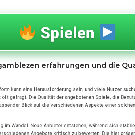
Spielen
 gamblezen erfahrungen und die Qua
form kann eine Herausforderung sein, und viele Nutzer suche
 oft gefragt. Die Qualität der angebotenen Spiele, die Benut
assender Blick auf die verschiedenen Aspekte einer solchen 
g im Wandel. Neue Anbieter entstehen, während sich etablier
erschiedenen Angebote kritisch zu bewerten. Die hier präsen