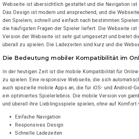
Webseite ist übersichtlich gestaltet und die Navigation ist
Das Design ist modern und ansprechend, und die Webseite 
den Spielern, schnell und einfach nach bestimmten Spielen
die häufigsten Fragen der Spieler liefert. Die Webseite is
Version der Webseite ist sehr gut umgesetzt und bietet die
überall zu spielen. Die Ladezeiten sind kurz und die Websei
Die Bedeutung mobiler Kompatibilität im Onl
In der heutigen Zeit ist die mobile Kompatibilität für On
zu spielen. Eine responsive Webseite, die sich automatisch
auch spezielle mobile Apps an, die für iOS- und Android-Ge
ein optimiertes Spielerlebnis. Die mobile Version von gam
und überall ihre Lieblingsspiele spielen, ohne auf Komfort 
Einfache Navigation
Responsives Design
Schnelle Ladezeiten