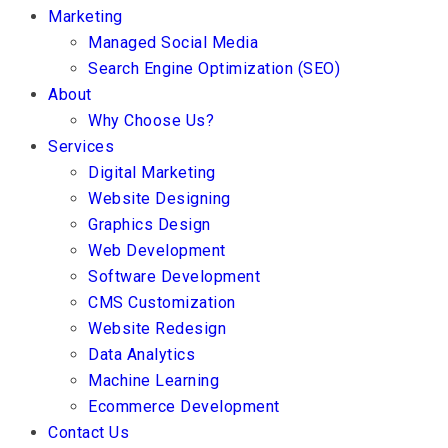
Marketing
Managed Social Media
Search Engine Optimization (SEO)
About
Why Choose Us?
Services
Digital Marketing
Website Designing
Graphics Design
Web Development
Software Development
CMS Customization
Website Redesign
Data Analytics
Machine Learning
Ecommerce Development
Contact Us