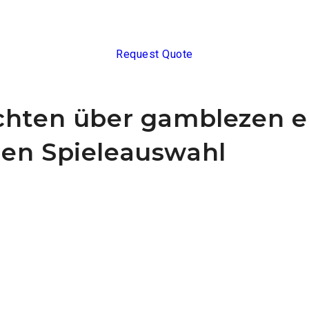
Request Quote
ichten über gamblezen 
nen Spieleauswahl