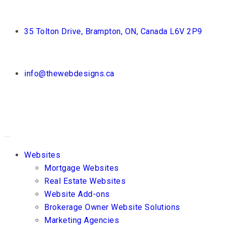
35 Tolton Drive, Brampton, ON, Canada L6V 2P9
info@thewebdesigns.ca
Websites
Mortgage Websites
Real Estate Websites
Website Add-ons
Brokerage Owner Website Solutions
Marketing Agencies