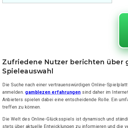
Zufriedene Nutzer berichten über
Spieleauswahl
Die Suche nach einer vertrauenswürdigen Online-Spielplatt
anmelden.
gamblezen erfahrungen
sind daher im Internet
Anbieters spielen dabei eine entscheidende Rolle. Ein umf
treffen zu können.
Die Welt des Online-Glücksspiels ist dynamisch und ständi
stets über aktuelle Entwicklungen zu informieren und die v