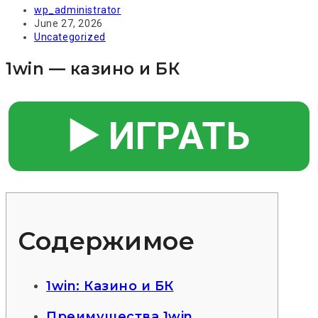
wp_administrator
June 27, 2026
Uncategorized
1win — казино и БК
▶️ ИГРАТЬ
Содержимое
1win: Казино и БК
Преимущества 1win