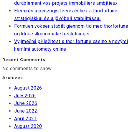
durablement vos projets immobiliers ambitieux
Elemzés a pénzügyi tervezéshez a thorfortune
stratégiákkal és a jövőbeli stabilitással
Formuen vokser stabilt gjennom tid med thorfortune
og kloke økonomiske beslutninger
Výjimečná příležitost s thor fortune casino a novými
herními automaty online
Recent Comments
No comments to show.
Archives
August 2026
July 2026
June 2026
June 2022
April 2021
August 2020