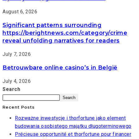
August 6, 2026
Significant patterns surrounding
https://berightnews.com/category/crime
reveal unfolding narratives for readers
July 7, 2026
Betrouwbare online casino’s in België
July 4, 2026
Search
Search
Recent Posts
Rozważne inwestycje i thorfortune jako element
budowania osobistego majątku długoterminowego
Précieuse opportunité et thorfortune pour financer