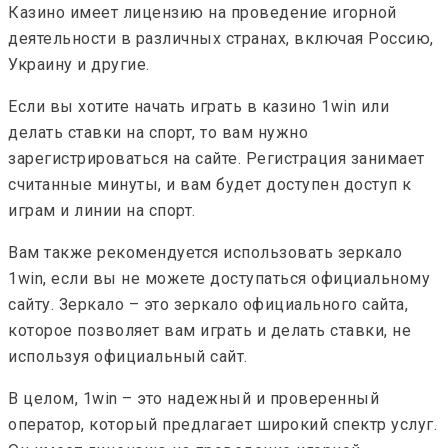
Казино имеет лицензию на проведение игорной
деятельности в различных странах, включая Россию,
Украину и другие.
Если вы хотите начать играть в казино 1win или
делать ставки на спорт, то вам нужно
зарегистрироваться на сайте. Регистрация занимает
считанные минуты, и вам будет доступен доступ к
играм и линии на спорт.
Вам также рекомендуется использовать зеркало
1win, если вы не можете доступаться официальному
сайту. Зеркало – это зеркало официального сайта,
которое позволяет вам играть и делать ставки, не
используя официальный сайт.
В целом, 1win – это надежный и проверенный
оператор, который предлагает широкий спектр услуг.