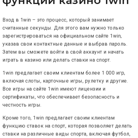
функции казино 1win
Вход в 1win – это процесс, который занимает
считанные секунды. Для этого вам нужно только
зарегистрироваться на официальном сайте 1win,
указав свои контактные данные и выбрав пароль.
Затем вы сможете войти в свой аккаунт и начать
играть в казино или делать ставки на спорт.
1win предлагает своим клиентам более 1 000 игр,
включая слоты, карточные игры, рулетку и другие.
Все игры на сайте 1win имеют лицензии и
сертификаты, что обеспечивает безопасность и
честность игры.
Кроме того, 1win предлагает своим клиентам
функцию ставок на спорт, которая позволяет делать
ставки на различные виды спорта, включая футбол,