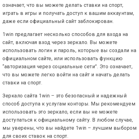
означает, что вы можете делать ставки на спорт,
играть в игры и получать доступ к вашим аккаунтам,
даже если официальный сайт заблокирован.
1win предлагает несколько способов для входа на
сайт, включая вход через зеркало. Вы можете
использовать логин и пароль, которые вы создали на
официальном сайте, или использовать функцию
“авторизация через социальные сети”. Это означает,
что вы можете легко войти на сайт и начать делать
ставки на спорт.
Зеркало сайта 1win – это безопасный и надежный
способ доступа к услугам конторы. Мы рекомендуем
использовать это зеркало, если вы не можете
доступаться к официальному сайту. В любом случае,
мы уверены, что вы найдете 1win – лучшим выбором
для своих ставок на спорт.