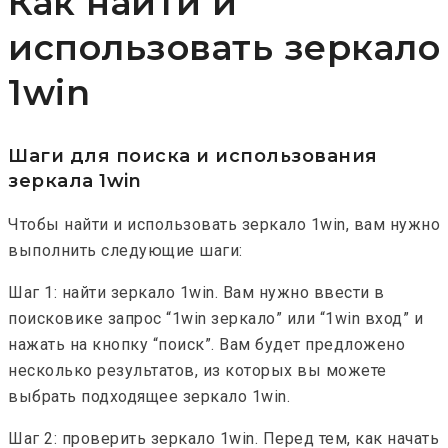
Как найти и
использовать зеркало
1win
Шаги для поиска и использования
зеркала 1win
Чтобы найти и использовать зеркало 1win, вам нужно
выполнить следующие шаги:
Шаг 1: найти зеркало 1win. Вам нужно ввести в
поисковике запрос “1win зеркало” или “1win вход” и
нажать на кнопку “поиск”. Вам будет предложено
несколько результатов, из которых вы можете
выбрать подходящее зеркало 1win.
Шаг 2: проверить зеркало 1win. Перед тем, как начать