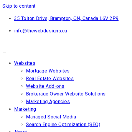
Skip to content
35 Tolton Drive, Brampton, ON, Canada L6V 2P9
info@thewebdesigns.ca
Websites
Mortgage Websites
Real Estate Websites
Website Add-ons
Brokerage Owner Website Solutions
Marketing Agencies
Marketing
Managed Social Media
Search Engine Optimization (SEO)