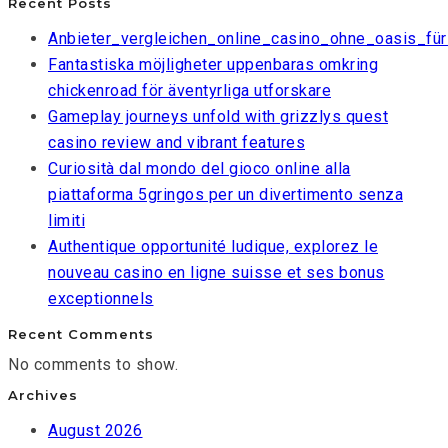
Recent Posts
Anbieter_vergleichen_online_casino_ohne_oasis_für
Fantastiska möjligheter uppenbaras omkring
chickenroad för äventyrliga utforskare
Gameplay journeys unfold with grizzlys quest
casino review and vibrant features
Curiosità dal mondo del gioco online alla
piattaforma 5gringos per un divertimento senza
limiti
Authentique opportunité ludique, explorez le
nouveau casino en ligne suisse et ses bonus
exceptionnels
Recent Comments
No comments to show.
Archives
August 2026