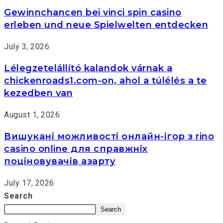
Gewinnchancen bei vinci spin casino
erleben und neue Spielwelten entdecken
July 3, 2026
Lélegzetelállító kalandok várnak a
chickenroads1.com-on, ahol a túlélés a te
kezedben van
August 1, 2026
Вишукані можливості онлайн-ігор з rino
casino online для справжніх
поціновувачів азарту
July 17, 2026
Search
Search