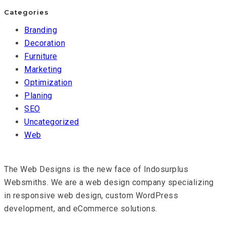
Categories
Branding
Decoration
Furniture
Marketing
Optimization
Planing
SEO
Uncategorized
Web
The Web Designs is the new face of Indosurplus
Websmiths. We are a web design company specializing
in responsive web design, custom WordPress
development, and eCommerce solutions.