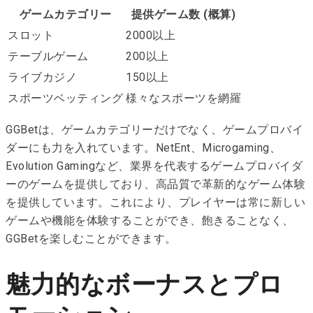
ゲームカテゴリー
提供ゲーム数 (概算)
スロット
2000以上
テーブルゲーム
200以上
ライブカジノ
150以上
スポーツベッティング
様々なスポーツを網羅
GGBetは、ゲームカテゴリーだけでなく、ゲームプロバイ
ダーにも力を入れています。NetEnt、Microgaming、
Evolution Gamingなど、業界を代表するゲームプロバイダ
ーのゲームを提供しており、高品質で革新的なゲーム体験
を提供しています。これにより、プレイヤーは常に新しい
ゲームや機能を体験することができ、飽きることなく、
GGBetを楽しむことができます。
魅力的なボーナスとプロ