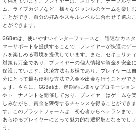
く備えています。プレイヤーは、スロット、テーブルゲー
ム、ライブカジノなど、様々なジャンルのゲームを楽しむ
ことができ、自分の好みやスキルレベルに合わせて選ぶこ
とができます。
GGBetは、使いやすいインターフェースと、迅速なカスタ
マーサポートを提供することで、プレイヤーが快適にゲー
ムを楽しめる環境を提供しています。また、セキュリティ
対策も万全であり、プレイヤーの個人情報や資金を安全に
保護しています。決済方法も多様であり、プレイヤーは自
分にとって最も便利な方法で入金や出金を行うことができ
ます。さらに、GGBetは、定期的に様々なプロモーション
やトーナメントを開催しており、プレイヤーはゲームを楽
しみながら、賞金を獲得するチャンスを得ることができま
す。このプラットフォームは、初心者からベテランまで、
あらゆるプレイヤーにとって魅力的な選択肢となるでしょ
う。