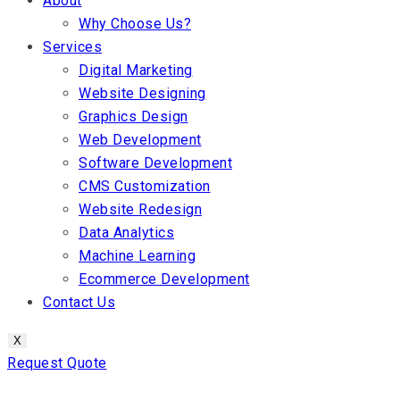
About
Why Choose Us?
Services
Digital Marketing
Website Designing
Graphics Design
Web Development
Software Development
CMS Customization
Website Redesign
Data Analytics
Machine Learning
Ecommerce Development
Contact Us
X
Request Quote