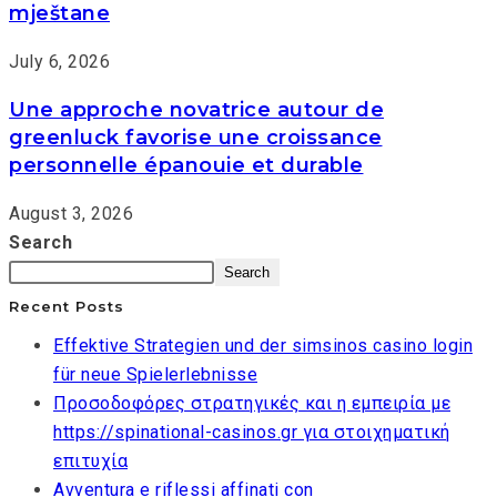
mještane
July 6, 2026
Une approche novatrice autour de
greenluck favorise une croissance
personnelle épanouie et durable
August 3, 2026
Search
Search
Recent Posts
Effektive Strategien und der simsinos casino login
für neue Spielerlebnisse
Προσοδοφόρες στρατηγικές και η εμπειρία με
https://spinational-casinos.gr για στοιχηματική
επιτυχία
Avventura e riflessi affinati con