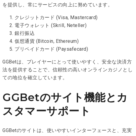
を提供し、常にサービスの向上に努めています。
クレジットカード (Visa, Mastercard)
電子ウォレット (Skrill, Neteller)
銀行振込
仮想通貨 (Bitcoin, Ethereum)
プリペイドカード (Paysafecard)
GGBetは、プレイヤーにとって使いやすく、安全な決済方
法を提供することで、信頼性の高いオンラインカジノとし
ての地位を確立しています。
GGBetのサイト機能とカ
スタマーサポート
GGBetのサイトは、使いやすいインターフェースと、充実