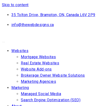
Skip to content
35 Tolton Drive, Brampton, ON, Canada L6V 2P9
info@thewebdesigns.ca
Websites
Mortgage Websites
Real Estate Websites
Website Add-ons
Brokerage Owner Website Solutions
Marketing Agencies
Marketing
Managed Social Media
Search Engine Optimization (SEO)