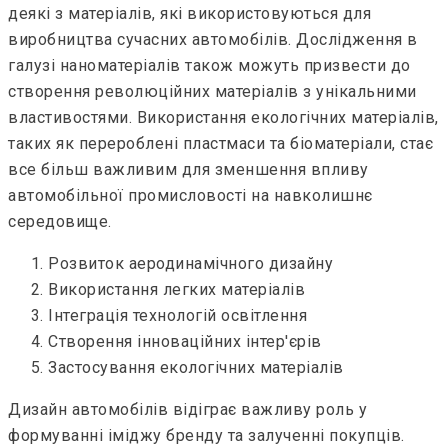
деякі з матеріалів, які використовуються для
виробництва сучасних автомобілів. Дослідження в
галузі наноматеріалів також можуть призвести до
створення революційних матеріалів з унікальними
властивостями. Використання екологічних матеріалів,
таких як перероблені пластмаси та біоматеріали, стає
все більш важливим для зменшення впливу
автомобільної промисловості на навколишнє
середовище.
Розвиток аеродинамічного дизайну
Використання легких матеріалів
Інтеграція технологій освітлення
Створення інноваційних інтер'єрів
Застосування екологічних матеріалів
Дизайн автомобілів відіграє важливу роль у
формуванні іміджу бренду та залученні покупців.