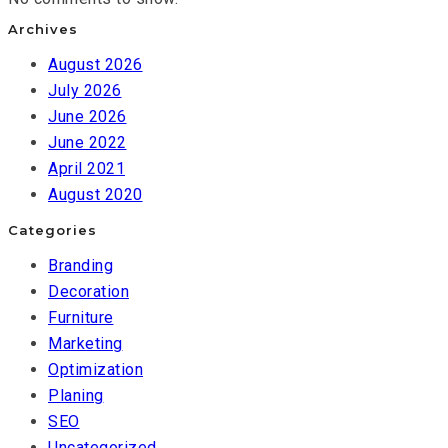
Archives
August 2026
July 2026
June 2026
June 2022
April 2021
August 2020
Categories
Branding
Decoration
Furniture
Marketing
Optimization
Planing
SEO
Uncategorized