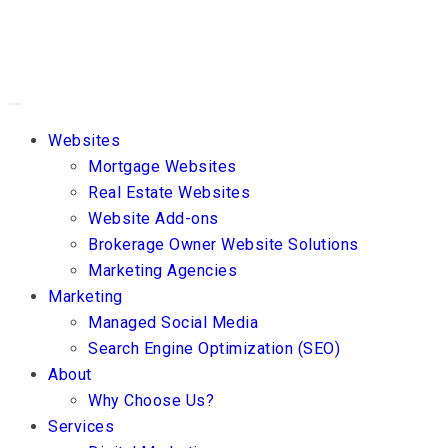
Websites
Mortgage Websites
Real Estate Websites
Website Add-ons
Brokerage Owner Website Solutions
Marketing Agencies
Marketing
Managed Social Media
Search Engine Optimization (SEO)
About
Why Choose Us?
Services