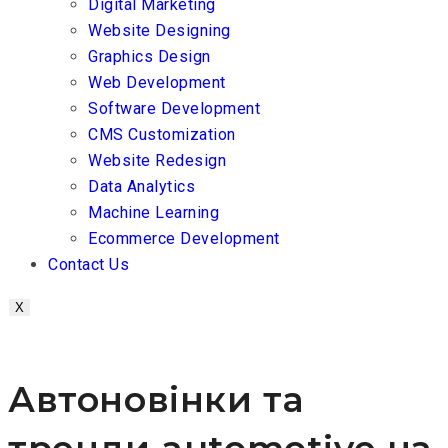
Digital Marketing
Website Designing
Graphics Design
Web Development
Software Development
CMS Customization
Website Redesign
Data Analytics
Machine Learning
Ecommerce Development
Contact Us
X
Автоновінки та