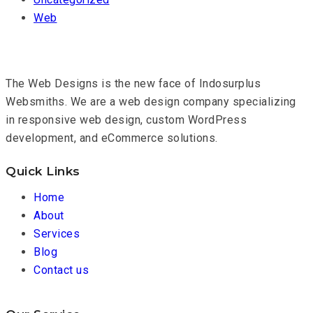
Web
The Web Designs is the new face of Indosurplus
Websmiths. We are a web design company specializing
in responsive web design, custom WordPress
development, and eCommerce solutions.
Quick Links
Home
About
Services
Blog
Contact us