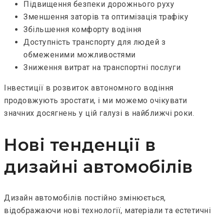
Підвищення безпеки дорожнього руху
Зменшення заторів та оптимізація трафіку
Збільшення комфорту водіння
Доступність транспорту для людей з
обмеженими можливостями
Зниження витрат на транспортні послуги
Інвестиції в розвиток автономного водіння
продовжують зростати, і ми можемо очікувати
значних досягнень у цій галузі в найближчі роки.
Нові тенденції в
дизайні автомобілів
Дизайн автомобілів постійно змінюється,
відображаючи нові технології, матеріали та естетичні