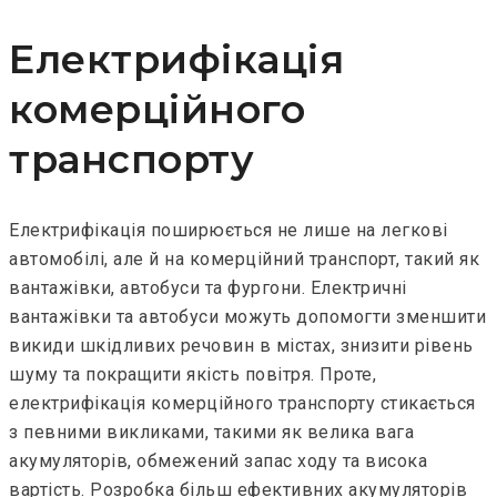
Електрифікація
комерційного
транспорту
Електрифікація поширюється не лише на легкові
автомобілі, але й на комерційний транспорт, такий як
вантажівки, автобуси та фургони. Електричні
вантажівки та автобуси можуть допомогти зменшити
викиди шкідливих речовин в містах, знизити рівень
шуму та покращити якість повітря. Проте,
електрифікація комерційного транспорту стикається
з певними викликами, такими як велика вага
акумуляторів, обмежений запас ходу та висока
вартість. Розробка більш ефективних акумуляторів