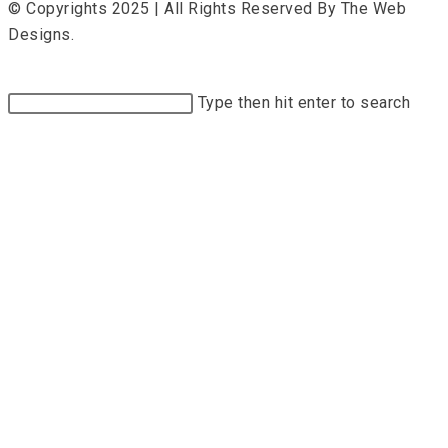
© Copyrights 2025 | All Rights Reserved By The Web
Designs.
Type then hit enter to search