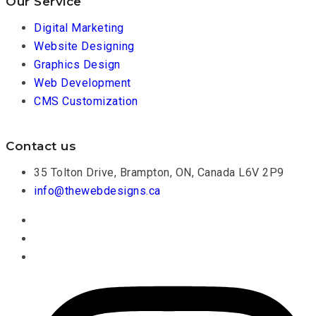
Our Service
Digital Marketing
Website Designing
Graphics Design
Web Development
CMS Customization
Contact us
35 Tolton Drive, Brampton, ON, Canada L6V 2P9
info@thewebdesigns.ca