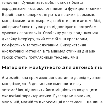
тенденції. Сучасні автомобілі стають більш
аеродинамічними, екологічними та функціональними.
Виробники експериментують з новими формами,
матеріалами та кольорами, щоб створити автомобілі,
які приваблюють увагу та відповідають потребам
сучасних споживачів. Особливу увагу приділяється
дизайну інтер'єру, який стає більш просторим,
комфортним та технологічним. Використання
екологічних матеріалів та мінімалістичний дизайн
також стають популярними тенденціями.
Матеріали майбутнього для автомобілів
Автомобільна промисловість активно досліджує нові
матеріали, які б дозволили зменшити вагу
автомобіля, підвищити його міцність та покращити
екологічні характеристики. Вуглецеве волокно,
алюміній, магній та високоміцні пластмаси – це лише