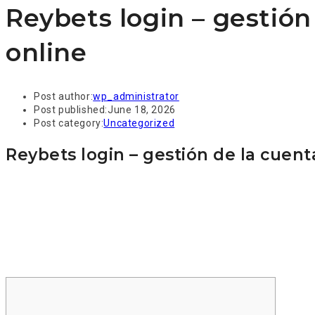
Reybets login – gestión
online
Post author:
wp_administrator
Post published:
June 18, 2026
Post category:
Uncategorized
Reybets login – gestión de la cuent