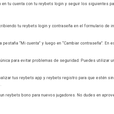
 en tu cuenta con tu reybets login y seguir los siguientes p
ibiendo tu reybets login y contraseña en el formulario de i
 la pestaña “Mi cuenta” y luego en “Cambiar contraseña”. En
 única para evitar problemas de seguridad. Puedes utilizar 
alizar tus reybets app y reybets registro para que estén si
.
n reybets bono para nuevos jugadores. No dudes en aprovech