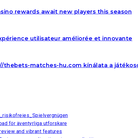
sino rewards await new players this season
xpérience utilisateur améliorée et innovante
s://thebets-matches-hu.com kínálata a játéko
_risikofreies_Spielvergnügen
ad för äventyrliga utforskare
review and vibrant features