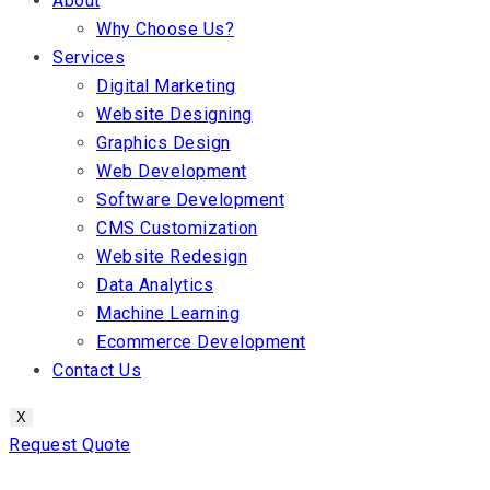
About
Why Choose Us?
Services
Digital Marketing
Website Designing
Graphics Design
Web Development
Software Development
CMS Customization
Website Redesign
Data Analytics
Machine Learning
Ecommerce Development
Contact Us
X
Request Quote