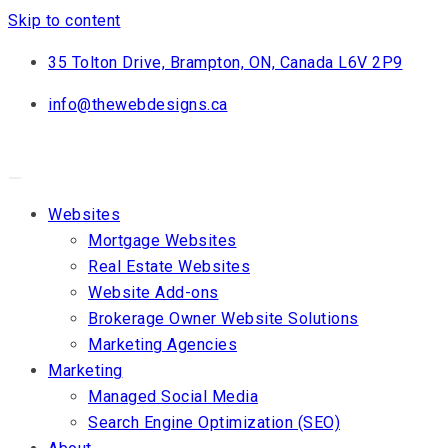
Skip to content
35 Tolton Drive, Brampton, ON, Canada L6V 2P9
info@thewebdesigns.ca
Websites
Mortgage Websites
Real Estate Websites
Website Add-ons
Brokerage Owner Website Solutions
Marketing Agencies
Marketing
Managed Social Media
Search Engine Optimization (SEO)