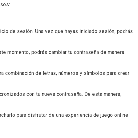
asos:
nicio de sesión. Una vez que hayas iniciado sesión, podrás
 este momento, podrás cambiar tu contraseña de manera
una combinación de letras, números y símbolos para crear
ncronizados con tu nueva contraseña. De esta manera,
arlo para disfrutar de una experiencia de juego online