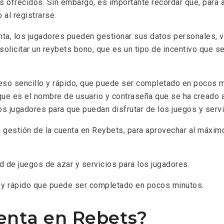
s ofrecidos. Sin embargo, es importante recordar que, para ac
al registrarse.
ta, los jugadores pueden gestionar sus datos personales, ve
solicitar un reybets bono, que es un tipo de incentivo que s
eso sencillo y rápido, que puede ser completado en pocos m
, que es el nombre de usuario y contraseña que se ha creado 
os jugadores para que puedan disfrutar de los juegos y servi
gestión de la cuenta en Reybets, para aprovechar al máximo 
 de juegos de azar y servicios para los jugadores.
o y rápido que puede ser completado en pocos minutos.
enta en Rebets?