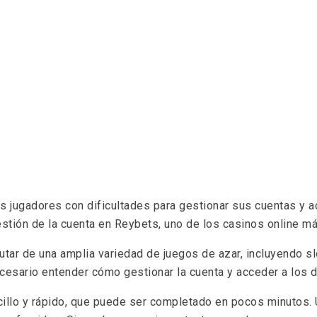
s jugadores con dificultades para gestionar sus cuentas y a
stión de la cuenta en Reybets, uno de los casinos online m
utar de una amplia variedad de juegos de azar, incluyendo slo
cesario entender cómo gestionar la cuenta y acceder a los d
cillo y rápido, que puede ser completado en pocos minutos.