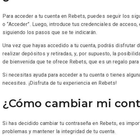
Para acceder a tu cuenta en Rebets, puedes seguir los sigui
o “Acceder”. Luego, introduce tus credenciales de acceso, 
siguiendo los pasos que se te indicarán.
Una vez que hayas accedido a tu cuenta, podrás disfrutar d
realizar depósitos y retiradas, y, por supuesto, la posibi
de bienvenida que te ofrece Rebets, que es un regalo para 
Si necesitas ayuda para acceder a tu cuenta o tienes algun
necesites. ¡Disfruta de tu experiencia en Rebets!
¿Cómo cambiar mi cont
Si has decidido cambiar tu contraseña en Rebets, es import
problemas y mantener la integridad de tu cuenta.