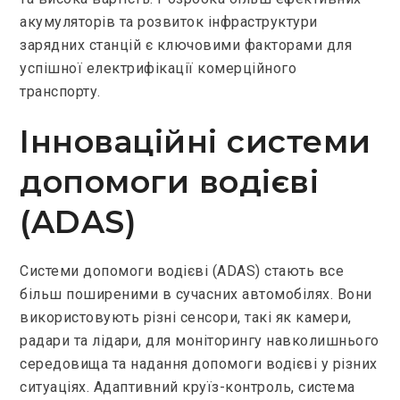
акумуляторів та розвиток інфраструктури
зарядних станцій є ключовими факторами для
успішної електрифікації комерційного
транспорту.
Інноваційні системи
допомоги водієві
(ADAS)
Системи допомоги водієві (ADAS) стають все
більш поширеними в сучасних автомобілях. Вони
використовують різні сенсори, такі як камери,
радари та лідари, для моніторингу навколишнього
середовища та надання допомоги водієві у різних
ситуаціях. Адаптивний круїз-контроль, система