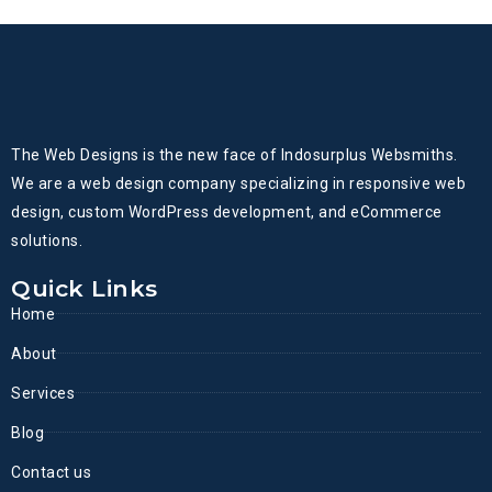
The Web Designs is the new face of Indosurplus Websmiths.
We are a web design company specializing in responsive web
design, custom WordPress development, and eCommerce
solutions.
Quick Links
Home
About
Services
Blog
Contact us