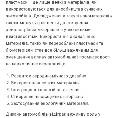
пластмаси – це лише деякі з матеріалів, які
використовуються для виробництва сучасних
автомобілів. Дослідження в галузі наноматеріалів
також можуть призвести до створення
революційних матеріалів з унікальними
властивостями. Використання екологічних
матеріалів, таких як перероблені пластмаси та
біоматеріали, стає все більш важливим для
зменшення впливу автомобільної промисловості
на навколишнє середовище.
Розвиток аеродинамічного дизайну
Використання легких матеріалів
Інтеграція технологій освітлення
Створення інноваційних інтер'єрів
Застосування екологічних матеріалів
Дизайн автомобілів відіграє важливу роль у