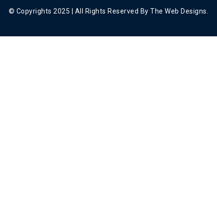
© Copyrights 2025 | All Rights Reserved By The Web Designs.