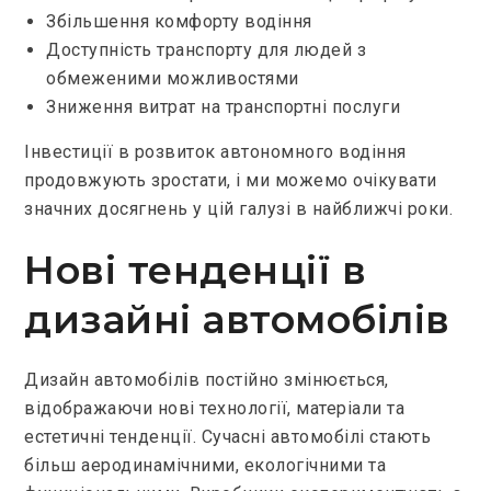
Збільшення комфорту водіння
Доступність транспорту для людей з
обмеженими можливостями
Зниження витрат на транспортні послуги
Інвестиції в розвиток автономного водіння
продовжують зростати, і ми можемо очікувати
значних досягнень у цій галузі в найближчі роки.
Нові тенденції в
дизайні автомобілів
Дизайн автомобілів постійно змінюється,
відображаючи нові технології, матеріали та
естетичні тенденції. Сучасні автомобілі стають
більш аеродинамічними, екологічними та