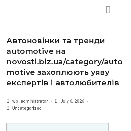
Автоновінки та тренди
automotive на
novosti.biz.ua/category/auto
motive захоплюють уяву
експертів і автолюбителів
wp_administrator
July 6, 2026
Uncategorized