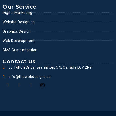
Our Service
Digital Marketing
Website Designing
Graphics Design
Web Development
CMS Customization
Contact us
35 Tolton Drive, Brampton, ON, Canada L6V 2P9
info@thewebdesigns.ca