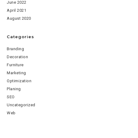
June 2022
April 2021
August 2020
Categories
Branding
Decoration
Furniture
Marketing
Optimization
Planing
SEO
Uncategorized
Web