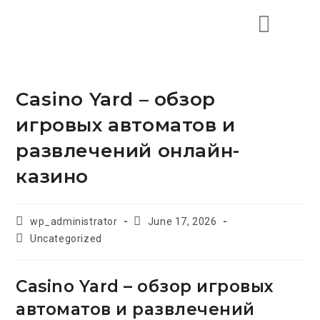
Casino Yard – обзор
игровых автоматов и
развлечений онлайн-
казино
wp_administrator
June 17, 2026
Uncategorized
Casino Yard – обзор игровых
автоматов и развлечений