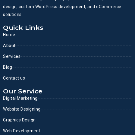
design, custom WordPress development, and eCommerce
solutions.
Quick Links
Home
About
Services
Blog
Contact us
Our Service
Digital Marketing
Website Designing
Graphics Design
Web Development