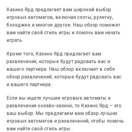
Казино Ярд предлагает вам широкий выбор
игровых автоматов, включая слоты, рулетку,
блэкджек и многое другое. Наш обзор поможет
вам найти свой стиль игры и помочь вам начать
играть.
Кроме того, Казино Ярд предлагает вам
развлечения, которые будут радовать вас и
вашего партнера. Наш обзор включает в себя
обзор развлечений, которые будут радовать вас
и вашего партнера.
Если вы ищете лучшие игровые автоматы и
развлечения онлайн-казино, то Казино Ярд – это
ваш выбор. Мы предлагаем вам обзор лучших
игровых автоматов и развлечений, чтобы помочь
вам найти свой стиль игры.