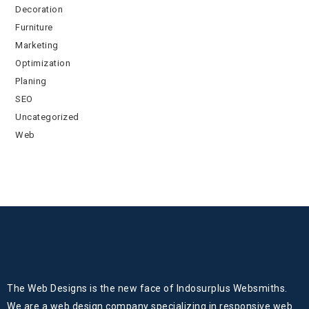
Decoration
Furniture
Marketing
Optimization
Planing
SEO
Uncategorized
Web
The Web Designs is the new face of Indosurplus Websmiths.
We are a web design company specializing in responsive web