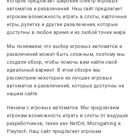
которое предлагает широкий спектр игровых
автоматов и развлечений. Наш сайт предлагает
игрокам возможность играть в слоты, карточные
игры, рулетку и другие развлечения, которые
доступны в любое время и из любой точки мира.
Мы понимаем, что выбор игровых автоматов и
развлечений может быть сложным, поэтому мы
создали обзор, чтобы помочь вам найти свой
идеальный вариант. В этом обзоре мы
рассмотрим некоторые из лучших игровых
автоматов и развлечений, которые доступны на
нашем сайте.
Начнем с игровых автоматов. Мы предлагаем
игрокам возможность играть в слоты от ведущих
разработчиков, таких как NetEnt, Microgaming и
Playtech. Наш сайт предлагает игрокам