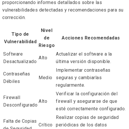
proporcionando informes detallados sobre las
vulnerabilidades detectadas y recomendaciones para su
corrección.
Nivel
Tipo de
de
Acciones Recomendadas
Vulnerabilidad
Riesgo
Software
Actualizar el software a la
Alto
Desactualizado
última versión disponible.
Implementar contraseñas
Contraseñas
Medio
seguras y cambiarlas
Débiles
regularmente.
Verificar la configuración del
Firewall
Alto
firewall y asegurarse de que
Desconfigurado
esté correctamente configurado.
Realizar copias de seguridad
Falta de Copias
Crítico
periódicas de los datos
de Seguridad