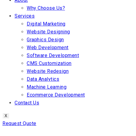
About
Why Choose Us?
Services
Digital Marketing
Website Designing
Graphics Design
Web Development
Software Development
CMS Customization
Website Redesign
Data Analytics
Machine Learning
Ecommerce Development
Contact Us
X
Request Quote