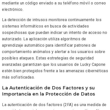
mediante un código enviado a su teléfono móvil o correo
electrónico.
La detección de intrusos monitorea continuamente los
sistemas informáticos en busca de actividades
sospechosas que puedan indicar un intento de acceso no
autorizado. La aplicación utiliza algoritmos de
aprendizaje automático para identificar patrones de
comportamiento anómalos y alertar a los usuarios sobre
posibles ataques. Estas estrategias de seguridad
avanzadas garantizan que los usuarios de Lucky Capone
estén bien protegidos frente a las amenazas cibernéticas
más sofisticadas.
La Autenticación de Dos Factores y su
Importancia en la Protección de Datos
La autenticación de dos factores (2FA) es una medida de