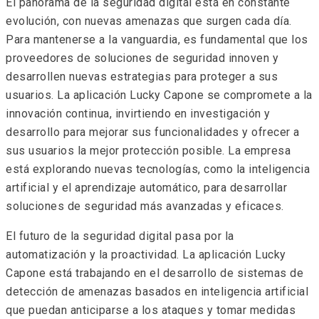
El panorama de la seguridad digital está en constante
evolución, con nuevas amenazas que surgen cada día.
Para mantenerse a la vanguardia, es fundamental que los
proveedores de soluciones de seguridad innoven y
desarrollen nuevas estrategias para proteger a sus
usuarios. La aplicación Lucky Capone se compromete a la
innovación continua, invirtiendo en investigación y
desarrollo para mejorar sus funcionalidades y ofrecer a
sus usuarios la mejor protección posible. La empresa
está explorando nuevas tecnologías, como la inteligencia
artificial y el aprendizaje automático, para desarrollar
soluciones de seguridad más avanzadas y eficaces.
El futuro de la seguridad digital pasa por la
automatización y la proactividad. La aplicación Lucky
Capone está trabajando en el desarrollo de sistemas de
detección de amenazas basados en inteligencia artificial
que puedan anticiparse a los ataques y tomar medidas