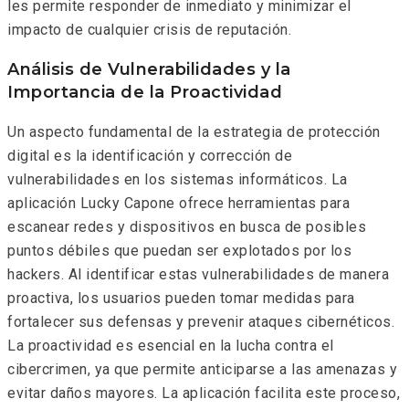
les permite responder de inmediato y minimizar el
impacto de cualquier crisis de reputación.
Análisis de Vulnerabilidades y la
Importancia de la Proactividad
Un aspecto fundamental de la estrategia de protección
digital es la identificación y corrección de
vulnerabilidades en los sistemas informáticos. La
aplicación Lucky Capone ofrece herramientas para
escanear redes y dispositivos en busca de posibles
puntos débiles que puedan ser explotados por los
hackers. Al identificar estas vulnerabilidades de manera
proactiva, los usuarios pueden tomar medidas para
fortalecer sus defensas y prevenir ataques cibernéticos.
La proactividad es esencial en la lucha contra el
cibercrimen, ya que permite anticiparse a las amenazas y
evitar daños mayores. La aplicación facilita este proceso,