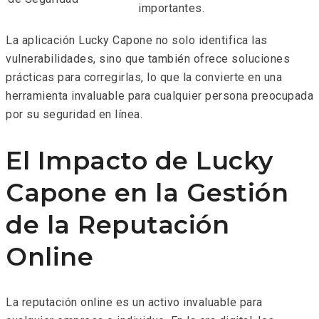
importantes.
La aplicación Lucky Capone no solo identifica las
vulnerabilidades, sino que también ofrece soluciones
prácticas para corregirlas, lo que la convierte en una
herramienta invaluable para cualquier persona preocupada
por su seguridad en línea.
El Impacto de Lucky
Capone en la Gestión
de la Reputación
Online
La reputación online es un activo invaluable para