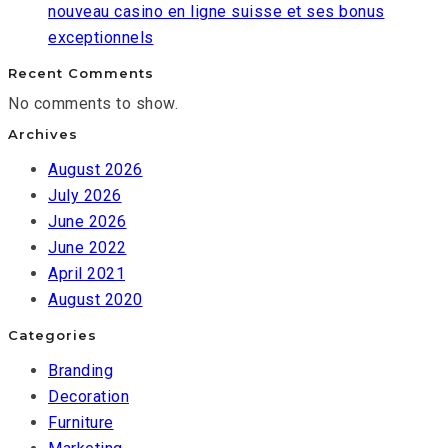
nouveau casino en ligne suisse et ses bonus
exceptionnels
Recent Comments
No comments to show.
Archives
August 2026
July 2026
June 2026
June 2022
April 2021
August 2020
Categories
Branding
Decoration
Furniture