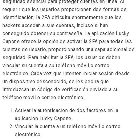
seguridad esencial para proteger cuentas en línea. Al
requerir que los usuarios proporcionen dos formas de
identificación, la 2FA dificulta enormemente que los
hackers accedan a sus cuentas, incluso si han
conseguido obtener su contraseña. La aplicación Lucky
Capone ofrece la opción de activar la 2FA para todas las
cuentas de usuario, proporcionando una capa adicional de
seguridad. Para habilitar la 2FA, los usuarios deben
vincular su cuenta a su teléfono móvil o correo
electrónico. Cada vez que intenten iniciar sesión desde
un dispositivo desconocido, se les pedirá que
introduzcan un código de verificación enviado a su
teléfono móvil o correo electrónico.
Activar la autenticación de dos factores en la
aplicación Lucky Capone.
Vincular la cuenta a un teléfono móvil o correo
electrónico.