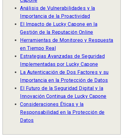
Capone
Análisis de Vulnerabilidades y la
Importancia de la Proactividad
El Impacto de Lucky Capone en la
Gestión de la Reputación Online
Herramientas de Monitoreo y Respuesta
en Tiempo Real
Estrategias Avanzadas de Seguridad
Implementadas por Lucky Capone
La Autenticación de Dos Factores y su
Importancia en la Protección de Datos
El Futuro de la Seguridad Digital y la
Innovación Continua de Lucky Capone
Consideraciones Éticas y la
Responsabilidad en la Protección de
Datos