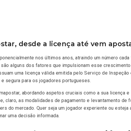
ar, desde a licença até vem apostar
onencialmente nos últimos anos, atraindo um número cada v
o são alguns dos fatores que impulsionam esse cresciment
ossuam uma licença válida emitida pelo Serviço de Inspeçã
 e segura para os jogadores portugueses.
emapostar, abordando aspetos cruciais como a sua licença e
l e, claro, as modalidades de pagamento e levantamento de
yers do mercado. Quer seja um jogador experiente ou estej
omar uma decisão informada.