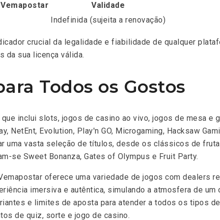
 Vemapostar
Validade
Indefinida (sujeita a renovação)
dicador crucial da legalidade e fiabilidade de qualquer pla
da sua licença válida.
ara Todos os Gostos
que inclui slots, jogos de casino ao vivo, jogos de mesa e
, NetEnt, Evolution, Play'n GO, Microgaming, Hacksaw Gamin
rar uma vasta seleção de títulos, desde os clássicos de fr
cam-se Sweet Bonanza, Gates of Olympus e Fruit Party.
 Vemapostar oferece uma variedade de jogos com dealers re
iência imersiva e autêntica, simulando a atmosfera de um c
ariantes e limites de aposta para atender a todos os tipos 
s de quiz, sorte e jogo de casino.