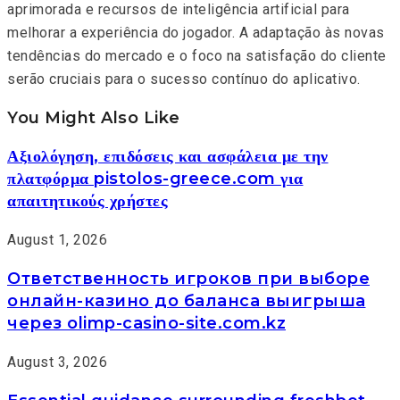
aprimorada e recursos de inteligência artificial para
melhorar a experiência do jogador. A adaptação às novas
tendências do mercado e o foco na satisfação do cliente
serão cruciais para o sucesso contínuo do aplicativo.
You Might Also Like
Αξιολόγηση, επιδόσεις και ασφάλεια με την
πλατφόρμα pistolos-greece.com για
απαιτητικούς χρήστες
August 1, 2026
Ответственность игроков при выборе
онлайн-казино до баланса выигрыша
через olimp-casino-site.com.kz
August 3, 2026