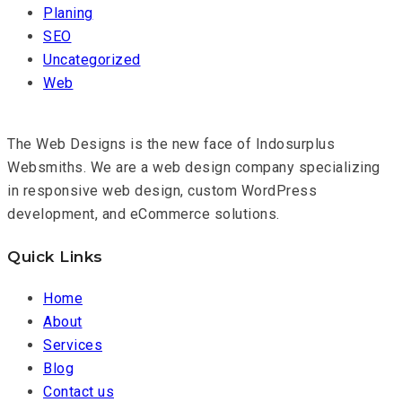
Planing
SEO
Uncategorized
Web
The Web Designs is the new face of Indosurplus
Websmiths. We are a web design company specializing
in responsive web design, custom WordPress
development, and eCommerce solutions.
Quick Links
Home
About
Services
Blog
Contact us