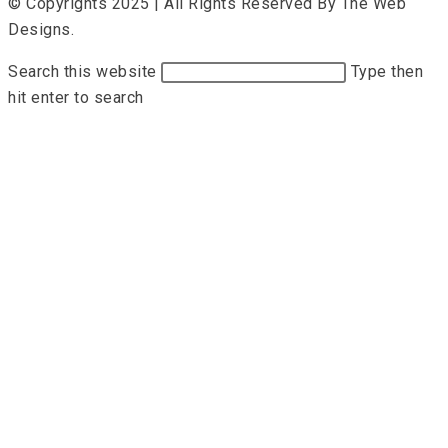
© Copyrights 2025 | All Rights Reserved By The Web
Designs.
Search this website
Type then
hit enter to search