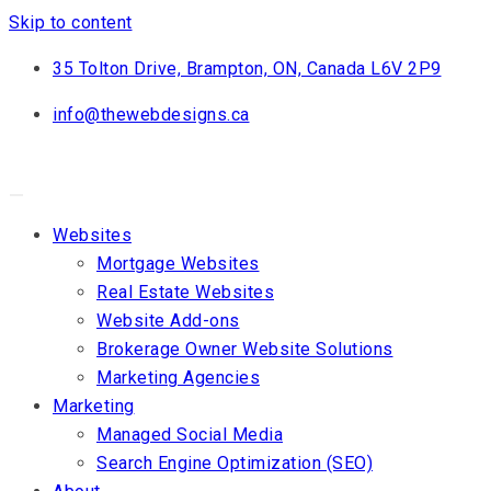
Skip to content
35 Tolton Drive, Brampton, ON, Canada L6V 2P9
info@thewebdesigns.ca
Websites
Mortgage Websites
Real Estate Websites
Website Add-ons
Brokerage Owner Website Solutions
Marketing Agencies
Marketing
Managed Social Media
Search Engine Optimization (SEO)