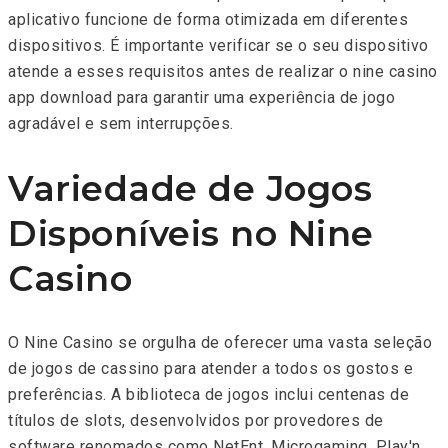
aplicativo funcione de forma otimizada em diferentes
dispositivos. É importante verificar se o seu dispositivo
atende a esses requisitos antes de realizar o nine casino
app download para garantir uma experiência de jogo
agradável e sem interrupções.
Variedade de Jogos
Disponíveis no Nine
Casino
O Nine Casino se orgulha de oferecer uma vasta seleção
de jogos de cassino para atender a todos os gostos e
preferências. A biblioteca de jogos inclui centenas de
títulos de slots, desenvolvidos por provedores de
software renomados como NetEnt, Microgaming, Play'n