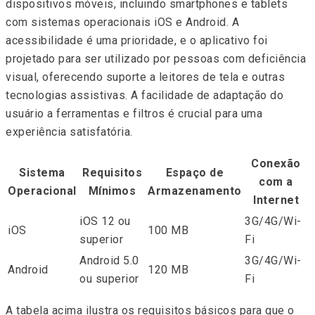
dispositivos móveis, incluindo smartphones e tablets
com sistemas operacionais iOS e Android. A
acessibilidade é uma prioridade, e o aplicativo foi
projetado para ser utilizado por pessoas com deficiência
visual, oferecendo suporte a leitores de tela e outras
tecnologias assistivas. A facilidade de adaptação do
usuário a ferramentas e filtros é crucial para uma
experiência satisfatória.
Conexão
Sistema
Requisitos
Espaço de
com a
Operacional
Mínimos
Armazenamento
Internet
iOS 12 ou
3G/4G/Wi-
iOS
100 MB
superior
Fi
Android 5.0
3G/4G/Wi-
Android
120 MB
ou superior
Fi
A tabela acima ilustra os requisitos básicos para que o