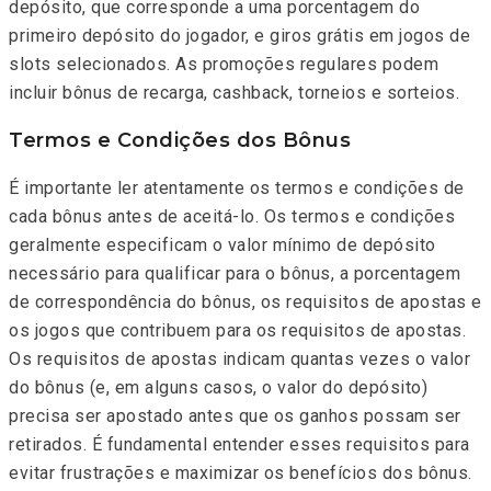
depósito, que corresponde a uma porcentagem do
primeiro depósito do jogador, e giros grátis em jogos de
slots selecionados. As promoções regulares podem
incluir bônus de recarga, cashback, torneios e sorteios.
Termos e Condições dos Bônus
É importante ler atentamente os termos e condições de
cada bônus antes de aceitá-lo. Os termos e condições
geralmente especificam o valor mínimo de depósito
necessário para qualificar para o bônus, a porcentagem
de correspondência do bônus, os requisitos de apostas e
os jogos que contribuem para os requisitos de apostas.
Os requisitos de apostas indicam quantas vezes o valor
do bônus (e, em alguns casos, o valor do depósito)
precisa ser apostado antes que os ganhos possam ser
retirados. É fundamental entender esses requisitos para
evitar frustrações e maximizar os benefícios dos bônus.