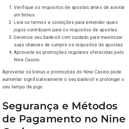
Verifique os requisitos de apostas antes de aceitar
um bônus.
Leia os termos e condições para entender quais
jogos contribuem para os requisitos de apostas.
Gerencie seu bankroll com cuidado para maximizar
suas chances de cumprir os requisitos de apostas.
Aproveite as promoções regulares oferecidas pelo
Nine Casino.
Aproveitar os bônus e promoções do Nine Casino pode
aumentar significativamente o seu bankroll e prolongar o
seu tempo de jogo.
Segurança e Métodos
de Pagamento no Nine