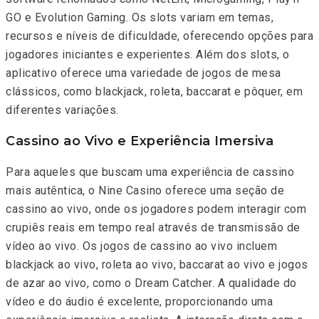
GO e Evolution Gaming. Os slots variam em temas,
recursos e níveis de dificuldade, oferecendo opções para
jogadores iniciantes e experientes. Além dos slots, o
aplicativo oferece uma variedade de jogos de mesa
clássicos, como blackjack, roleta, baccarat e pôquer, em
diferentes variações.
Cassino ao Vivo e Experiência Imersiva
Para aqueles que buscam uma experiência de cassino
mais autêntica, o Nine Casino oferece uma seção de
cassino ao vivo, onde os jogadores podem interagir com
crupiês reais em tempo real através de transmissão de
vídeo ao vivo. Os jogos de cassino ao vivo incluem
blackjack ao vivo, roleta ao vivo, baccarat ao vivo e jogos
de azar ao vivo, como o Dream Catcher. A qualidade do
vídeo e do áudio é excelente, proporcionando uma