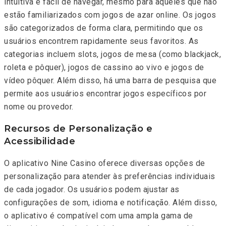
intuitiva e fácil de navegar, mesmo para aqueles que não
estão familiarizados com jogos de azar online. Os jogos
são categorizados de forma clara, permitindo que os
usuários encontrem rapidamente seus favoritos. As
categorias incluem slots, jogos de mesa (como blackjack,
roleta e pôquer), jogos de cassino ao vivo e jogos de
vídeo pôquer. Além disso, há uma barra de pesquisa que
permite aos usuários encontrar jogos específicos por
nome ou provedor.
Recursos de Personalização e
Acessibilidade
O aplicativo Nine Casino oferece diversas opções de
personalização para atender às preferências individuais
de cada jogador. Os usuários podem ajustar as
configurações de som, idioma e notificação. Além disso,
o aplicativo é compatível com uma ampla gama de