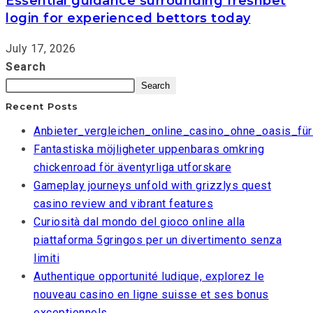
Essential guidance surrounding freshbet
login for experienced bettors today
July 17, 2026
Search
Search
Recent Posts
Anbieter_vergleichen_online_casino_ohne_oasis_für
Fantastiska möjligheter uppenbaras omkring
chickenroad för äventyrliga utforskare
Gameplay journeys unfold with grizzlys quest
casino review and vibrant features
Curiosità dal mondo del gioco online alla
piattaforma 5gringos per un divertimento senza
limiti
Authentique opportunité ludique, explorez le
nouveau casino en ligne suisse et ses bonus
exceptionnels