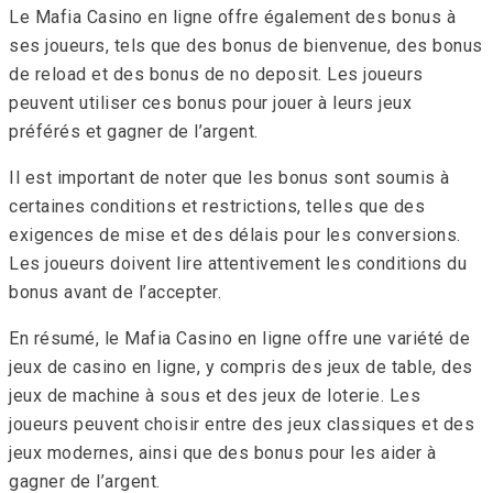
Le Mafia Casino en ligne offre également des bonus à
ses joueurs, tels que des bonus de bienvenue, des bonus
de reload et des bonus de no deposit. Les joueurs
peuvent utiliser ces bonus pour jouer à leurs jeux
préférés et gagner de l’argent.
Il est important de noter que les bonus sont soumis à
certaines conditions et restrictions, telles que des
exigences de mise et des délais pour les conversions.
Les joueurs doivent lire attentivement les conditions du
bonus avant de l’accepter.
En résumé, le Mafia Casino en ligne offre une variété de
jeux de casino en ligne, y compris des jeux de table, des
jeux de machine à sous et des jeux de loterie. Les
joueurs peuvent choisir entre des jeux classiques et des
jeux modernes, ainsi que des bonus pour les aider à
gagner de l’argent.