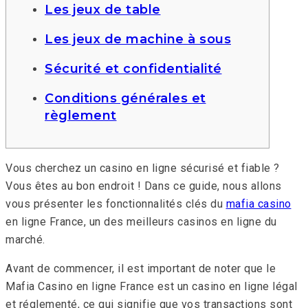
Les jeux de table
Les jeux de machine à sous
Sécurité et confidentialité
Conditions générales et
règlement
Vous cherchez un casino en ligne sécurisé et fiable ?
Vous êtes au bon endroit ! Dans ce guide, nous allons
vous présenter les fonctionnalités clés du
mafia casino
en ligne France, un des meilleurs casinos en ligne du
marché.
Avant de commencer, il est important de noter que le
Mafia Casino en ligne France est un casino en ligne légal
et réglementé, ce qui signifie que vos transactions sont