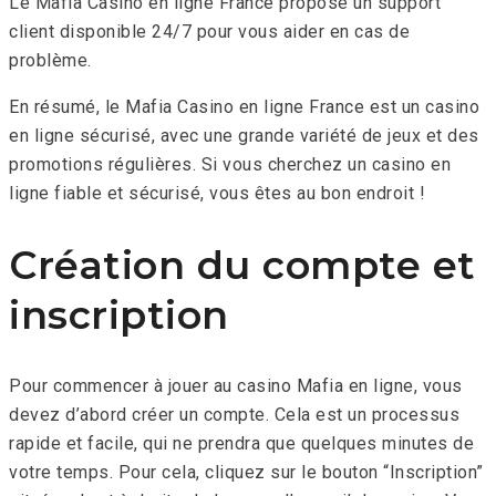
Le Mafia Casino en ligne France propose un support
client disponible 24/7 pour vous aider en cas de
problème.
En résumé, le Mafia Casino en ligne France est un casino
en ligne sécurisé, avec une grande variété de jeux et des
promotions régulières. Si vous cherchez un casino en
ligne fiable et sécurisé, vous êtes au bon endroit !
Création du compte et
inscription
Pour commencer à jouer au casino Mafia en ligne, vous
devez d’abord créer un compte. Cela est un processus
rapide et facile, qui ne prendra que quelques minutes de
votre temps. Pour cela, cliquez sur le bouton “Inscription”