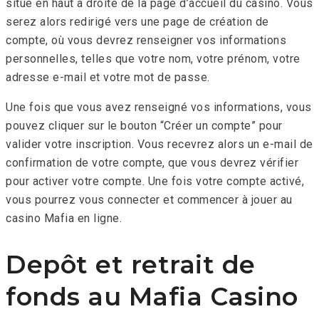
situé en haut à droite de la page d’accueil du casino. Vous
serez alors redirigé vers une page de création de
compte, où vous devrez renseigner vos informations
personnelles, telles que votre nom, votre prénom, votre
adresse e-mail et votre mot de passe.
Une fois que vous avez renseigné vos informations, vous
pouvez cliquer sur le bouton “Créer un compte” pour
valider votre inscription. Vous recevrez alors un e-mail de
confirmation de votre compte, que vous devrez vérifier
pour activer votre compte. Une fois votre compte activé,
vous pourrez vous connecter et commencer à jouer au
casino Mafia en ligne.
Depôt et retrait de
fonds au Mafia Casino