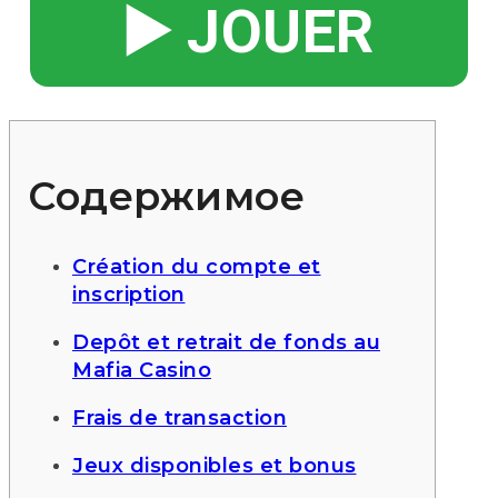
▶️ JOUER
Содержимое
Création du compte et
inscription
Depôt et retrait de fonds au
Mafia Casino
Frais de transaction
Jeux disponibles et bonus