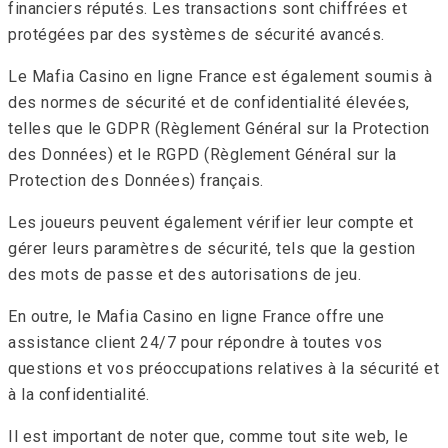
financiers réputés. Les transactions sont chiffrées et
protégées par des systèmes de sécurité avancés.
Le Mafia Casino en ligne France est également soumis à
des normes de sécurité et de confidentialité élevées,
telles que le GDPR (Règlement Général sur la Protection
des Données) et le RGPD (Règlement Général sur la
Protection des Données) français.
Les joueurs peuvent également vérifier leur compte et
gérer leurs paramètres de sécurité, tels que la gestion
des mots de passe et des autorisations de jeu.
En outre, le Mafia Casino en ligne France offre une
assistance client 24/7 pour répondre à toutes vos
questions et vos préoccupations relatives à la sécurité et
à la confidentialité.
Il est important de noter que, comme tout site web, le