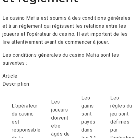
Le casino Mafia est soumis à des conditions générales
et à un règlement qui régissent les relations entre les
joueurs et l’opérateur du casino. Il est important de les
lire attentivement avant de commencer à jouer.
Les conditions générales du casino Mafia sont les
suivantes :
Article
Description
Les
Les
Les
L’opérateur
gains
règles du
joueurs
du casino
sont
jeu sont
doivent
est
payés
définies
être
responsable
dans
par
âgés de
de la
les 24
l’opérateur