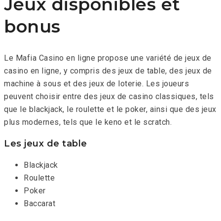
Jeux disponibles et
bonus
Le Mafia Casino en ligne propose une variété de jeux de
casino en ligne, y compris des jeux de table, des jeux de
machine à sous et des jeux de loterie. Les joueurs
peuvent choisir entre des jeux de casino classiques, tels
que le blackjack, le roulette et le poker, ainsi que des jeux
plus modernes, tels que le keno et le scratch.
Les jeux de table
Blackjack
Roulette
Poker
Baccarat