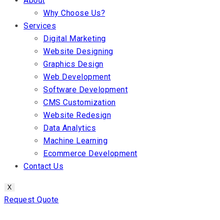
About
Why Choose Us?
Services
Digital Marketing
Website Designing
Graphics Design
Web Development
Software Development
CMS Customization
Website Redesign
Data Analytics
Machine Learning
Ecommerce Development
Contact Us
X
Request Quote