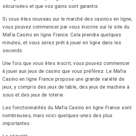
sécurisées et que vos gains sont garantis.
Si vous êtes nouveau sur le marché des casinos en ligne,
vous pouvez commencer par vous inscrire sur le site du
Mafia Casino en ligne France. Cela prendra quelques
minutes, et vous serez prêt à jouer en ligne dans les
seconds.
Une fois que vous êtes inscrit, vous pouvez commencer
à jouer aux jeux de casino que vous préférez. Le Mafia
Casino en ligne France propose une grande variété de
jeux, y compris des jeux de table, des jeux de machine à
sous et des jeux de loterie.
Les fonctionnalités du Mafia Casino en ligne France sont
nombreuses, mais voici quelques-unes des plus
importantes :