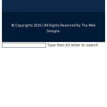
© Copyrights 2025 | All Rights Reserved By The Web
Designs.
Type then hit enter to search