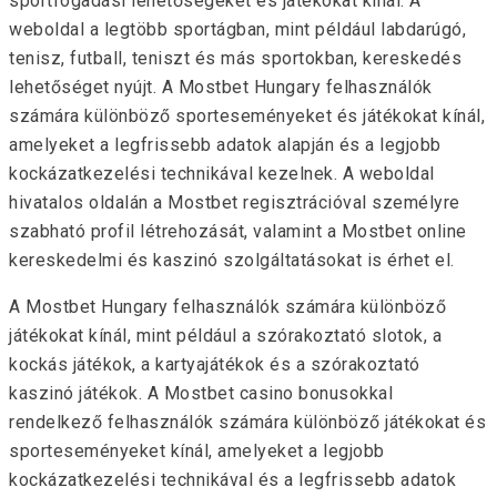
sportfogadási lehetőségeket és játékokat kínál. A
weboldal a legtöbb sportágban, mint például labdarúgó,
tenisz, futball, teniszt és más sportokban, kereskedés
lehetőséget nyújt. A Mostbet Hungary felhasználók
számára különböző sporteseményeket és játékokat kínál,
amelyeket a legfrissebb adatok alapján és a legjobb
kockázatkezelési technikával kezelnek. A weboldal
hivatalos oldalán a Mostbet regisztrációval személyre
szabható profil létrehozását, valamint a Mostbet online
kereskedelmi és kaszinó szolgáltatásokat is érhet el.
A Mostbet Hungary felhasználók számára különböző
játékokat kínál, mint például a szórakoztató slotok, a
kockás játékok, a kartyajátékok és a szórakoztató
kaszinó játékok. A Mostbet casino bonusokkal
rendelkező felhasználók számára különböző játékokat és
sporteseményeket kínál, amelyeket a legjobb
kockázatkezelési technikával és a legfrissebb adatok