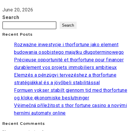
June 20, 2026
Search
Search
Recent Posts
Rozważne inwestycje i thorfortune jako element
budowania osobistego majątku długoterminowego
Précieuse opportunité et thorfortune pour financer
durablement vos projets immobiliers ambitieux
Elemzés a pénzügyi tervezéshez a thorfortune
stratégiákkal és a jövőbeli stabilitással
Formuen vokser stabilt gjennom tid med thorfortune
og kloke økonomiske beslutninger
Výjimečná příležitost s thor fortune casino a novými
herními automaty online
Recent Comments