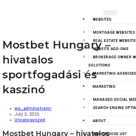
WEBSITES
MORTGAGE WEBSITES
Mostbet Hungary –
REAL ESTATE WEBSITE
WEBSITE ADD-ONS
hivatalos
BROKERAGE OWNER W
SOLUTIONS
sportfogadási és
MARKETING AGENCIE
kaszinó
MARKETING
MANAGED SOCIAL ME
SEARCH ENGINE OPTIM
wp_administrator
July 3, 2026
Uncategorized
ABOUT
Mostbet Hungary – hivatalos
WHY CHOOSE US?