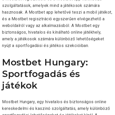
szolgáltatások, amelyek mind a játékosok számára
hasznosak. A Mostbet app lehetővé teszi a mobil játékot,
és a Mostbet regisztráció egyszerűen elvégezhető a
weboldalról vagy az alkalmazásból. A Mostbet egy
biztonságos, hivatalos és kínálható online játékhely,
amely a játékosok számára különböző lehetőségeket
nyújt a sportfogadási és játékos szekcióiban.
Mostbet Hungary:
Sportfogadás és
játékok
Mostbet Hungary, egy hivatalos és biztonságos online
kereskedelmi és kaszinó szolgáltatás, amely különböző