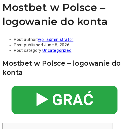
Mostbet w Polsce –
logowanie do konta
Post author:
wp_administrator
Post published:
June 5, 2026
Post category:
Uncategorized
Mostbet w Polsce – logowanie do
konta
▶️ GRAĆ