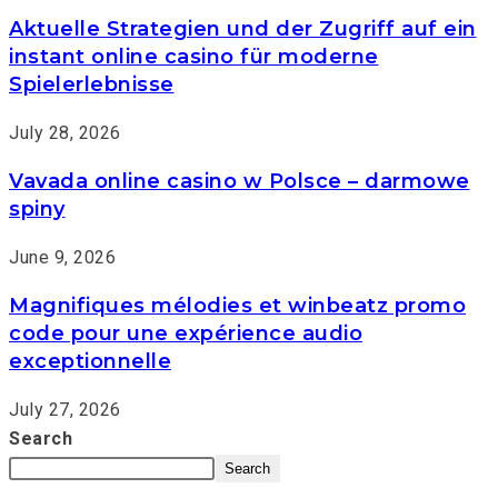
Aktuelle Strategien und der Zugriff auf ein
instant online casino für moderne
Spielerlebnisse
July 28, 2026
Vavada online casino w Polsce – darmowe
spiny
June 9, 2026
Magnifiques mélodies et winbeatz promo
code pour une expérience audio
exceptionnelle
July 27, 2026
Search
Search