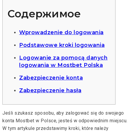
Содержимое
Wprowadzenie do logowania
Podstawowe kroki logowania
Logowanie za pomocą danych
logowania w Mostbet Polska
Zabezpieczenie konta
Zabezpieczenie hasła
Jeśli szukasz sposobu, aby zalogować się do swojego
konta Mostbet w Polsce, jesteś w odpowiednim miejscu.
W tym artykule przedstawimy kroki, które należy