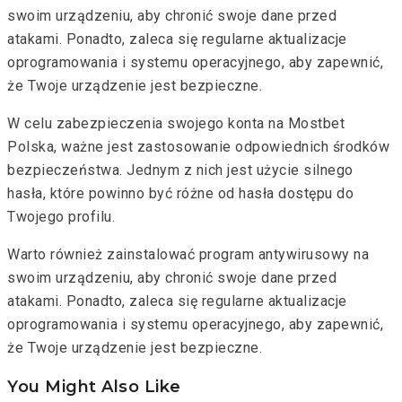
swoim urządzeniu, aby chronić swoje dane przed
atakami. Ponadto, zaleca się regularne aktualizacje
oprogramowania i systemu operacyjnego, aby zapewnić,
że Twoje urządzenie jest bezpieczne.
W celu zabezpieczenia swojego konta na Mostbet
Polska, ważne jest zastosowanie odpowiednich środków
bezpieczeństwa. Jednym z nich jest użycie silnego
hasła, które powinno być różne od hasła dostępu do
Twojego profilu.
Warto również zainstalować program antywirusowy na
swoim urządzeniu, aby chronić swoje dane przed
atakami. Ponadto, zaleca się regularne aktualizacje
oprogramowania i systemu operacyjnego, aby zapewnić,
że Twoje urządzenie jest bezpieczne.
You Might Also Like