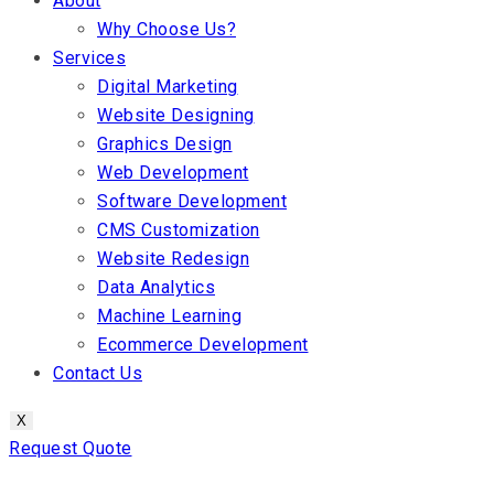
About
Why Choose Us?
Services
Digital Marketing
Website Designing
Graphics Design
Web Development
Software Development
CMS Customization
Website Redesign
Data Analytics
Machine Learning
Ecommerce Development
Contact Us
X
Request Quote