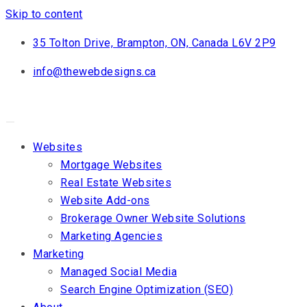
Skip to content
35 Tolton Drive, Brampton, ON, Canada L6V 2P9
info@thewebdesigns.ca
Websites
Mortgage Websites
Real Estate Websites
Website Add-ons
Brokerage Owner Website Solutions
Marketing Agencies
Marketing
Managed Social Media
Search Engine Optimization (SEO)