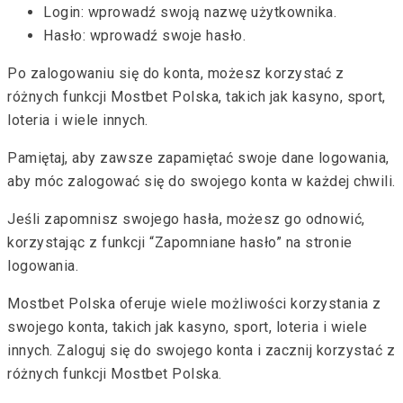
Login: wprowadź swoją nazwę użytkownika.
Hasło: wprowadź swoje hasło.
Po zalogowaniu się do konta, możesz korzystać z
różnych funkcji Mostbet Polska, takich jak kasyno, sport,
loteria i wiele innych.
Pamiętaj, aby zawsze zapamiętać swoje dane logowania,
aby móc zalogować się do swojego konta w każdej chwili.
Jeśli zapomnisz swojego hasła, możesz go odnowić,
korzystając z funkcji “Zapomniane hasło” na stronie
logowania.
Mostbet Polska oferuje wiele możliwości korzystania z
swojego konta, takich jak kasyno, sport, loteria i wiele
innych. Zaloguj się do swojego konta i zacznij korzystać z
różnych funkcji Mostbet Polska.