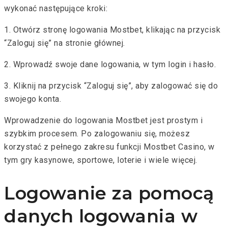
wykonać następujące kroki:
1. Otwórz stronę logowania Mostbet, klikając na przycisk
“Zaloguj się” na stronie głównej.
2. Wprowadź swoje dane logowania, w tym login i hasło.
3. Kliknij na przycisk “Zaloguj się”, aby zalogować się do
swojego konta.
Wprowadzenie do logowania Mostbet jest prostym i
szybkim procesem. Po zalogowaniu się, możesz
korzystać z pełnego zakresu funkcji Mostbet Casino, w
tym gry kasynowe, sportowe, loterie i wiele więcej.
Logowanie za pomocą
danych logowania w