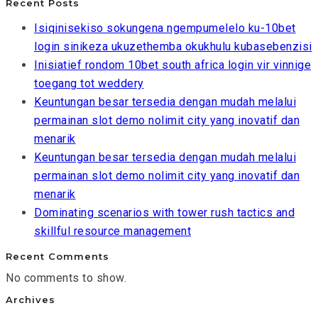
Recent Posts
Isiqinisekiso sokungena ngempumelelo ku-10bet
login sinikeza ukuzethemba okukhulu kubasebenzisi
Inisiatief rondom 10bet south africa login vir vinnige
toegang tot weddery
Keuntungan besar tersedia dengan mudah melalui
permainan slot demo nolimit city yang inovatif dan
menarik
Keuntungan besar tersedia dengan mudah melalui
permainan slot demo nolimit city yang inovatif dan
menarik
Dominating scenarios with tower rush tactics and
skillful resource management
Recent Comments
No comments to show.
Archives