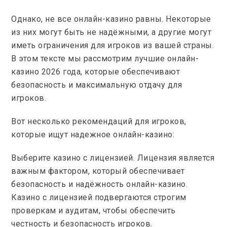
Однако, не все онлайн-казино равны. Некоторые
из них могут быть не надёжными, а другие могут
иметь ограничения для игроков из вашей страны.
В этом тексте мы рассмотрим лучшие онлайн-
казино 2026 года, которые обеспечивают
безопасность и максимальную отдачу для
игроков.
Вот несколько рекомендаций для игроков,
которые ищут надежное онлайн-казино:
Выберите казино с лицензией. Лицензия является
важным фактором, который обеспечивает
безопасность и надёжность онлайн-казино.
Казино с лицензией подвергаются строгим
проверкам и аудитам, чтобы обеспечить
честность и безопасность игроков.