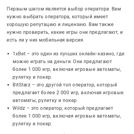
Первым шагом является выбор оператора. Вам
нужно выбрать оператора, который имеет
хорошую репутацию и лицензию. Вам также
нужно проверить, какие игры они предлагают, и
есть ли у них мобильная версия.
1xBet – это один из лучших онлайн-казино, где
можно играть на деньги. Они предлагают
более 1 000 игр, включая игровые автоматы,
рулетку и покер.
BitStarz – это другой топ оператор, который
предлагает более 2 000 игр, включая игровые
автоматы, рулетку и покер.
Wildz – это оператор, который предлагает
более 1 000 игр, включая игровые автоматы,
рулетку и покер.