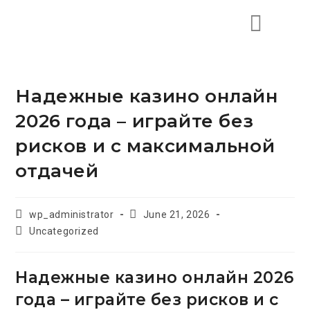
Надежные казино онлайн
2026 года – играйте без
рисков и с максимальной
отдачей
wp_administrator
June 21, 2026
Uncategorized
Надежные казино онлайн 2026
года – играйте без рисков и с