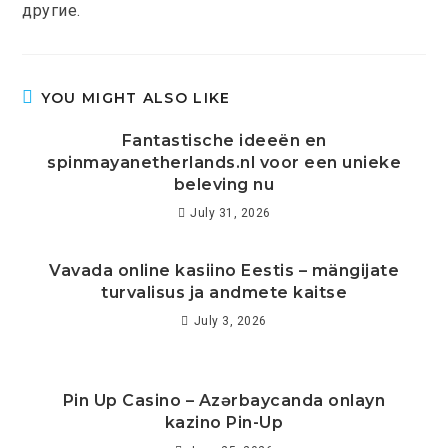
другие.
YOU MIGHT ALSO LIKE
Fantastische ideeën en
spinmayanetherlands.nl voor een unieke
beleving nu
July 31, 2026
Vavada online kasiino Eestis – mängijate
turvalisus ja andmete kaitse
July 3, 2026
Pin Up Casino – Azərbaycanda onlayn
kazino Pin-Up