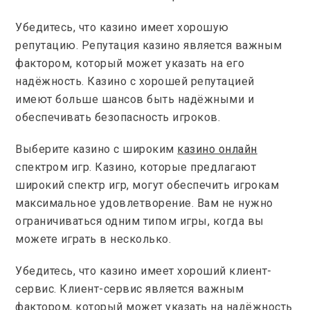
Убедитесь, что казино имеет хорошую
репутацию. Репутация казино является важным
фактором, который может указать на его
надёжность. Казино с хорошей репутацией
имеют больше шансов быть надёжными и
обеспечивать безопасность игроков.
Выберите казино с широким
казино онлайн
спектром игр. Казино, которые предлагают
широкий спектр игр, могут обеспечить игрокам
максимальное удовлетворение. Вам не нужно
ограничиваться одним типом игры, когда вы
можете играть в несколько.
Убедитесь, что казино имеет хороший клиент-
сервис. Клиент-сервис является важным
фактором, который может указать на надёжность