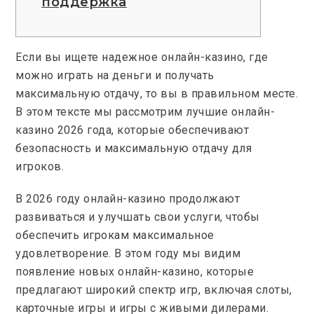
поддержка
Если вы ищете надежное онлайн-казино, где
можно играть на деньги и получать
максимальную отдачу, то вы в правильном месте.
В этом тексте мы рассмотрим лучшие онлайн-
казино 2026 года, которые обеспечивают
безопасность и максимальную отдачу для
игроков.
В 2026 году онлайн-казино продолжают
развиваться и улучшать свои услуги, чтобы
обеспечить игрокам максимальное
удовлетворение. В этом году мы видим
появление новых онлайн-казино, которые
предлагают широкий спектр игр, включая слоты,
карточные игры и игры с живыми дилерами.