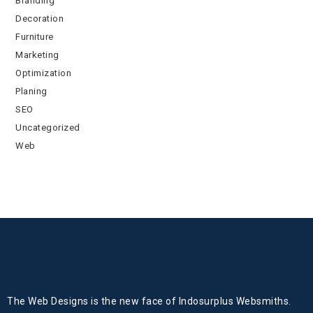
Branding
Decoration
Furniture
Marketing
Optimization
Planing
SEO
Uncategorized
Web
The Web Designs is the new face of Indosurplus Websmiths.