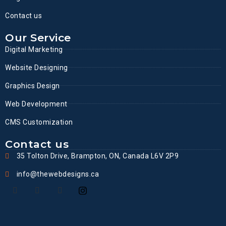
Contact us
Our Service
Digital Marketing
Website Designing
Graphics Design
Web Development
CMS Customization
Contact us
35 Tolton Drive, Brampton, ON, Canada L6V 2P9
info@thewebdesigns.ca