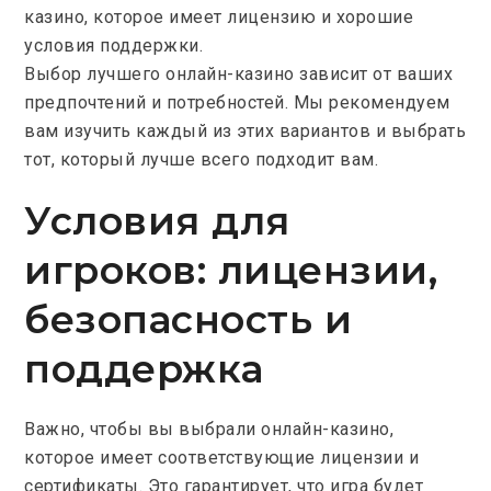
казино, которое имеет лицензию и хорошие
условия поддержки.
Выбор лучшего онлайн-казино зависит от ваших
предпочтений и потребностей. Мы рекомендуем
вам изучить каждый из этих вариантов и выбрать
тот, который лучше всего подходит вам.
Условия для
игроков: лицензии,
безопасность и
поддержка
Важно, чтобы вы выбрали онлайн-казино,
которое имеет соответствующие лицензии и
сертификаты. Это гарантирует, что игра будет