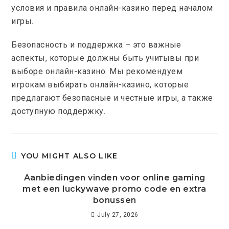
условия и правила онлайн-казино перед началом
игры.
Безопасность и поддержка – это важные
аспекты, которые должны быть учитывы при
выборе онлайн-казино. Мы рекомендуем
игрокам выбирать онлайн-казино, которые
предлагают безопасные и честные игры, а также
доступную поддержку.
YOU MIGHT ALSO LIKE
Aanbiedingen vinden voor online gaming
met een luckywave promo code en extra
bonussen
July 27, 2026