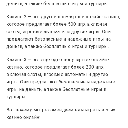
деньги, а также бесплатные игры и турниры.
Казино 2 – это другое популярное онлайн-казино,
которое предлагает более 500 игр, включая
слоты, игровые автоматы и другие игры. Они
предлагают безопасные и надежные игры на
деньги, а также бесплатные игры и турниры.
Казино 3 – это еще одно популярное онлайн-
казино, которое предлагает более 200 игр,
включая слоты, игровые автоматы и другие
игры. Они предлагают безопасные и надежные
игры на деньги, а также бесплатные игры и
турниры.
Вот почему мы рекомендуем вам играть в этих
казино онлайн: