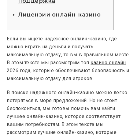
поддержка
Лицензии онлайн-казино
Если вы ищете надежное онлайн-казино, где
можно играть на деньги и получать
максимальную отдачу, то вы в правильном месте.
В этом тексте мы рассмотрим топ
казино онлайн
2026 года, которые обеспечивают безопасность и
максимальную отдачу для игроков.
В поиске надежного онлайн-казино можно легко
потеряться в море предложений. Но не стоит
беспокоиться, мы готовы помочь вам найти
лучшее онлайн-казино, которое соответствует
вашим потребностям. В этом тексте мы
рассмотрим лучшие онлайн-казино, которые