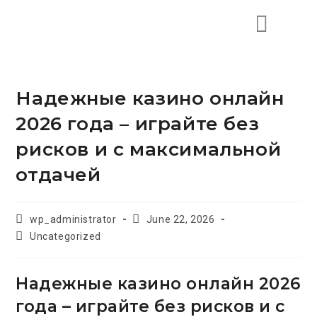
Надежные казино онлайн
2026 года – играйте без
рисков и с максимальной
отдачей
wp_administrator
June 22, 2026
Uncategorized
Надежные казино онлайн 2026
года – играйте без рисков и с