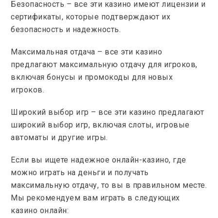
Безопасность – все эти казино имеют лицензии и
сертификаты, которые подтверждают их
безопасность и надежность.
Максимальная отдача – все эти казино
предлагают максимальную отдачу для игроков,
включая бонусы и промокоды для новых
игроков.
Широкий выбор игр – все эти казино предлагают
широкий выбор игр, включая слоты, игровые
автоматы и другие игры.
Если вы ищете надежное онлайн-казино, где
можно играть на деньги и получать
максимальную отдачу, то вы в правильном месте.
Мы рекомендуем вам играть в следующих
казино онлайн: