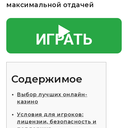
максимальной отдачей
▶️
ИГРАТЬ
Содержимое
Выбор лучших онлайн-
казино
Условия для игроков:
лицензии, безопасность и