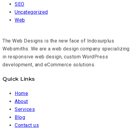
SEO
Uncategorized
Web
The Web Designs is the new face of Indosurplus
Websmiths. We are a web design company specializing
in responsive web design, custom WordPress
development, and eCommerce solutions.
Quick Links
Home
About
Services
Blog
Contact us