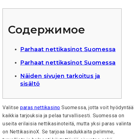
Содержимое
Parhaat nettikasinot Suomessa
Parhaat nettikasinot Suomessa
Näiden sivujen tarkoitus ja
sisältö
Valitse
paras nettikasino
Suomessa, jotta voit hyödyntää
kaikkia tarjouksia ja pelaa turvallisesti. Suomessa on
useita erilaisia nettikasinoteitä, mutta yksi paras valinta
on NettikasinoX. Se tarjoaa laadukkaita pelimme,