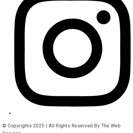
© Copyrights 2025 | All Rights Reserved By The Web