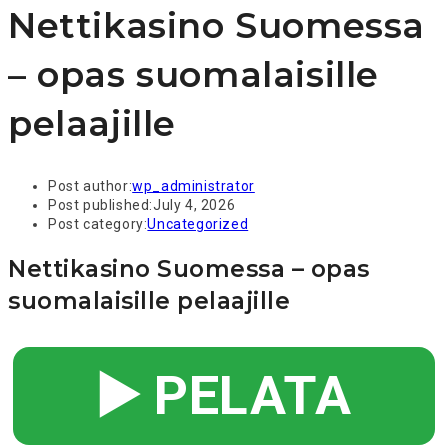
Nettikasino Suomessa
– opas suomalaisille
pelaajille
Post author:
wp_administrator
Post published:
July 4, 2026
Post category:
Uncategorized
Nettikasino Suomessa – opas
suomalaisille pelaajille
▶️ PELATA