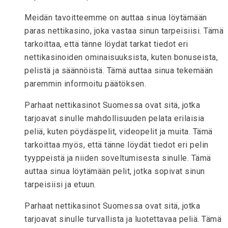
Meidän tavoitteemme on auttaa sinua löytämään
paras nettikasino, joka vastaa sinun tarpeisiisi. Tämä
tarkoittaa, että tänne löydät tarkat tiedot eri
nettikasinoiden ominaisuuksista, kuten bonuseista,
pelistä ja säännöistä. Tämä auttaa sinua tekemään
paremmin informoitu päätöksen.
Parhaat nettikasinot Suomessa ovat sitä, jotka
tarjoavat sinulle mahdollisuuden pelata erilaisia
peliä, kuten pöydäspelit, videopelit ja muita. Tämä
tarkoittaa myös, että tänne löydät tiedot eri pelin
tyyppeistä ja niiden soveltumisesta sinulle. Tämä
auttaa sinua löytämään pelit, jotka sopivat sinun
tarpeisiisi ja etuun.
Parhaat nettikasinot Suomessa ovat sitä, jotka
tarjoavat sinulle turvallista ja luotettavaa peliä. Tämä