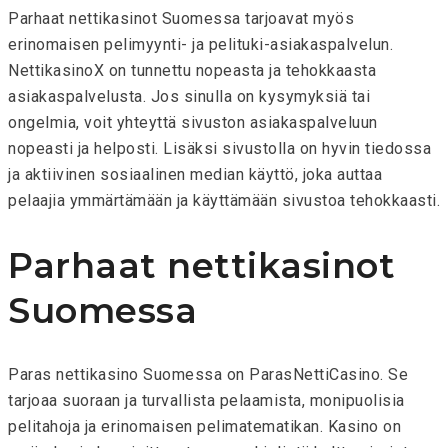
Parhaat nettikasinot Suomessa tarjoavat myös
erinomaisen pelimyynti- ja pelituki-asiakaspalvelun.
NettikasinoX on tunnettu nopeasta ja tehokkaasta
asiakaspalvelusta. Jos sinulla on kysymyksiä tai
ongelmia, voit yhteyttä sivuston asiakaspalveluun
nopeasti ja helposti. Lisäksi sivustolla on hyvin tiedossa
ja aktiivinen sosiaalinen median käyttö, joka auttaa
pelaajia ymmärtämään ja käyttämään sivustoa tehokkaasti.
Parhaat nettikasinot
Suomessa
Paras nettikasino Suomessa on ParasNettiCasino. Se
tarjoaa suoraan ja turvallista pelaamista, monipuolisia
pelitahoja ja erinomaisen pelimatematikan. Kasino on