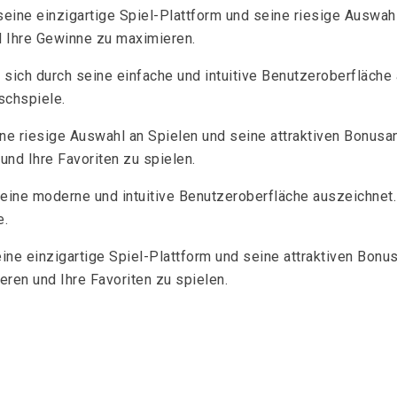
seine einzigartige Spiel-Plattform und seine riesige Auswah
nd Ihre Gewinne zu maximieren.
sich durch seine einfache und intuitive Benutzeroberfläche 
schspiele.
ine riesige Auswahl an Spielen und seine attraktiven Bonus
und Ihre Favoriten zu spielen.
eine moderne und intuitive Benutzeroberfläche auszeichnet. 
e.
eine einzigartige Spiel-Plattform und seine attraktiven Bon
ren und Ihre Favoriten zu spielen.