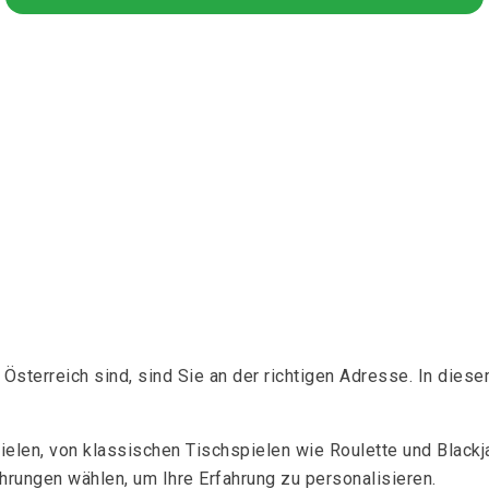
Österreich sind, sind Sie an der richtigen Adresse. In dies
pielen, von klassischen Tischspielen wie Roulette und Black
ungen wählen, um Ihre Erfahrung zu personalisieren.