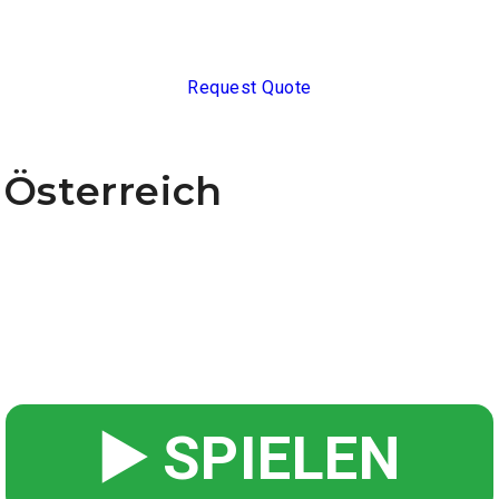
Request Quote
 Österreich
▶️ SPIELEN