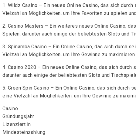
1. Wildz Casino – Ein neues Online Casino, das sich durch 
Vielzahl an Möglichkeiten, um Ihre Favoriten zu spielen u
2. Casino Masters – Ein weiteres neues Online Casino, das 
Spielen, darunter auch einige der beliebtesten Slots und Ti
3. Spinamba Casino – Ein Online Casino, das sich durch se
Vielzahl an Möglichkeiten, um Ihre Gewinne zu maximieren 
4. Casino 2020 – Ein neues Online Casino, das sich durch s
darunter auch einige der beliebtesten Slots und Tischspiel
5. Green Spin Casino – Ein Online Casino, das sich durch s
eine Vielzahl an Möglichkeiten, um Ihre Gewinne zu maximie
Casino
Gründungsjahr
Lizenziert in
Mindesteinzahlung