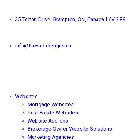
35 Tolton Drive, Brampton, ON, Canada L6V 2P9
info@thewebdesigns.ca
Websites
Mortgage Websites
Real Estate Websites
Website Add-ons
Brokerage Owner Website Solutions
Marketing Agencies