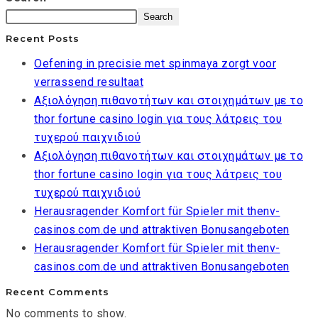
Search
Recent Posts
Oefening in precisie met spinmaya zorgt voor
verrassend resultaat
Αξιολόγηση πιθανοτήτων και στοιχημάτων με το
thor fortune casino login για τους λάτρεις του
τυχερού παιχνιδιού
Αξιολόγηση πιθανοτήτων και στοιχημάτων με το
thor fortune casino login για τους λάτρεις του
τυχερού παιχνιδιού
Herausragender Komfort für Spieler mit thenv-
casinos.com.de und attraktiven Bonusangeboten
Herausragender Komfort für Spieler mit thenv-
casinos.com.de und attraktiven Bonusangeboten
Recent Comments
No comments to show.