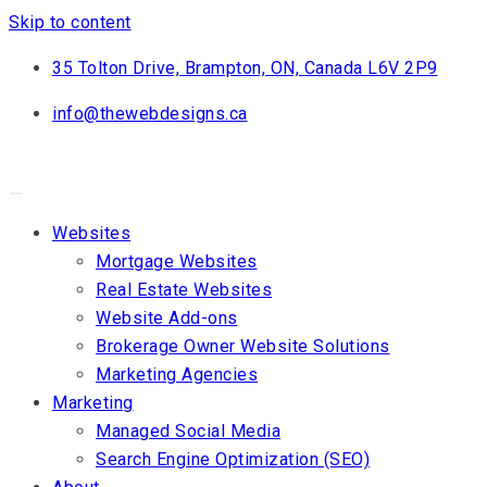
Skip to content
35 Tolton Drive, Brampton, ON, Canada L6V 2P9
info@thewebdesigns.ca
Websites
Mortgage Websites
Real Estate Websites
Website Add-ons
Brokerage Owner Website Solutions
Marketing Agencies
Marketing
Managed Social Media
Search Engine Optimization (SEO)