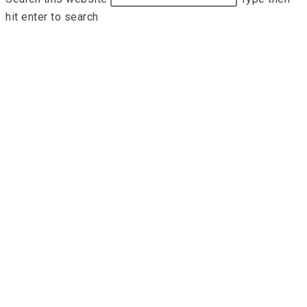
hit enter to search