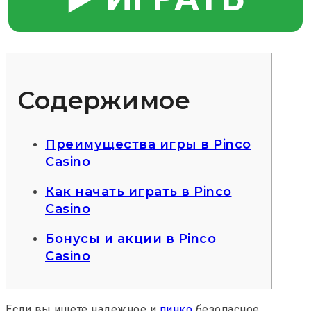
Содержимое
Преимущества игры в Pinco
Casino
Как начать играть в Pinco
Casino
Бонусы и акции в Pinco
Casino
Если вы ищете надежное и
пинко
безопасное