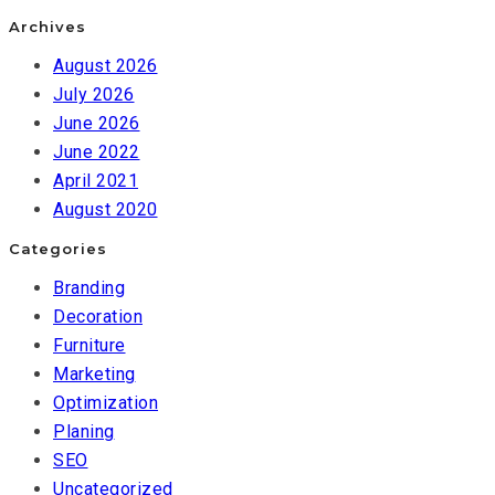
Archives
August 2026
July 2026
June 2026
June 2022
April 2021
August 2020
Categories
Branding
Decoration
Furniture
Marketing
Optimization
Planing
SEO
Uncategorized