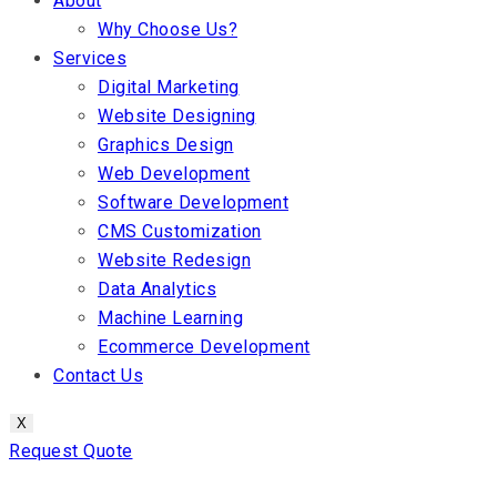
About
Why Choose Us?
Services
Digital Marketing
Website Designing
Graphics Design
Web Development
Software Development
CMS Customization
Website Redesign
Data Analytics
Machine Learning
Ecommerce Development
Contact Us
X
Request Quote