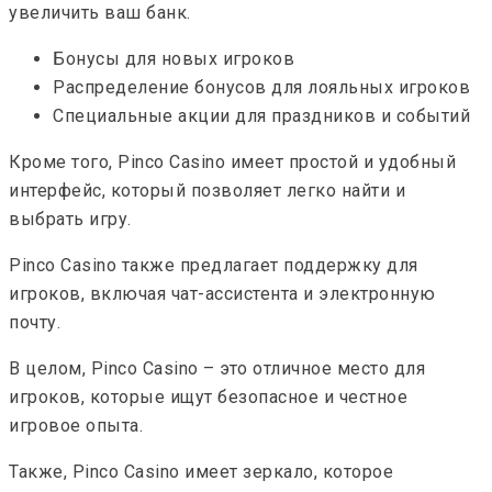
увеличить ваш банк.
Бонусы для новых игроков
Распределение бонусов для лояльных игроков
Специальные акции для праздников и событий
Кроме того, Pinco Casino имеет простой и удобный
интерфейс, который позволяет легко найти и
выбрать игру.
Pinco Casino также предлагает поддержку для
игроков, включая чат-ассистента и электронную
почту.
В целом, Pinco Casino – это отличное место для
игроков, которые ищут безопасное и честное
игровое опыта.
Также, Pinco Casino имеет зеркало, которое