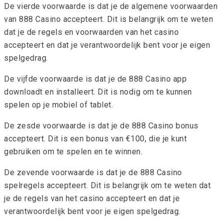
De vierde voorwaarde is dat je de algemene voorwaarden
van 888 Casino accepteert. Dit is belangrijk om te weten
dat je de regels en voorwaarden van het casino
accepteert en dat je verantwoordelijk bent voor je eigen
spelgedrag.
De vijfde voorwaarde is dat je de 888 Casino app
downloadt en installeert. Dit is nodig om te kunnen
spelen op je mobiel of tablet.
De zesde voorwaarde is dat je de 888 Casino bonus
accepteert. Dit is een bonus van €100, die je kunt
gebruiken om te spelen en te winnen.
De zevende voorwaarde is dat je de 888 Casino
spelregels accepteert. Dit is belangrijk om te weten dat
je de regels van het casino accepteert en dat je
verantwoordelijk bent voor je eigen spelgedrag.