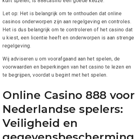
kunt spelen, is 888casino een goede keuze.
Let op: Het is belangrijk om te onthouden dat online
casinos onderworpen zijn aan regelgeving en controles.
Het is dus belangrijk om te controleren of het casino dat
u kiest, een licentie heeft en onderworpen is aan strenge
regelgeving.
Wij adviseren u om voorafgaand aan het spelen, de
voorwaarden en beperkingen van het casino te lezen en
te begrijpen, voordat u begint met het spelen.
Online Casino 888 voor
Nederlandse spelers:
Veiligheid en
gegevensbescherming