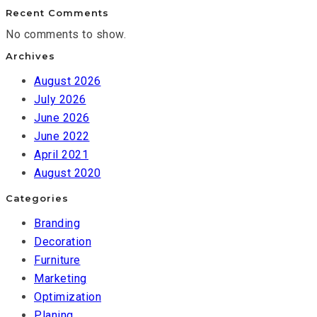
Recent Comments
No comments to show.
Archives
August 2026
July 2026
June 2026
June 2022
April 2021
August 2020
Categories
Branding
Decoration
Furniture
Marketing
Optimization
Planing