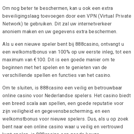
Om nog beter te beschermen, kan u ook een extra
beveiligingslaag toevoegen door een VPN (Virtual Private
Network) te gebruiken. Dit zal uw internetverkeer
anoniem maken en uw gegevens extra beschermen.
Als u een nieuwe speler bent bij 888casino, ontvangt u
een welkomstbonus van 100% op uw eerste inleg, tot een
maximum van €100. Dit is een goede manier om te
beginnen met het spelen en te genieten van de
verschillende spellen en functies van het casino.
Om te sluiten, is 888casino een veilig en betrouwbaar
online casino voor Nederlandse spelers. Het casino biedt
een breed scala aan spellen, een goede reputatie voor
zijn veiligheid en gegevensbescherming, en een
welkomstbonus voor nieuwe spelers. Dus, als u op zoek
bent naar een online casino waar u veilig en vertrouwd