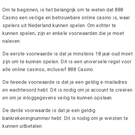
Om te beginnen, is het belangrijk om te weten dat 888
Casino een veilige en betrouwbare online casino is, waar
spelers uit Nederland kunnen spelen. Om echter te
kunnen spelen, zijn er enkele voorwaarden die je moet
naleven.
De eerste voorwaarde is dat je minstens 18 jaar oud moet
zijn om te kunnen spelen. Dit is een universele regel voor
alle online casinos, inclusief 888 Casino.
De tweede voorwaarde is dat je een geldig e-mailadres
en wachtwoord hebt. Dit is nodig om je account te creëren
en om je inloggegevens veilig te kunnen opslaan.
De derde voorwaarde is dat je een geldig
bankrekeningnummer hebt. Dit is nodig om je winsten te
kunnen uitbetalen.