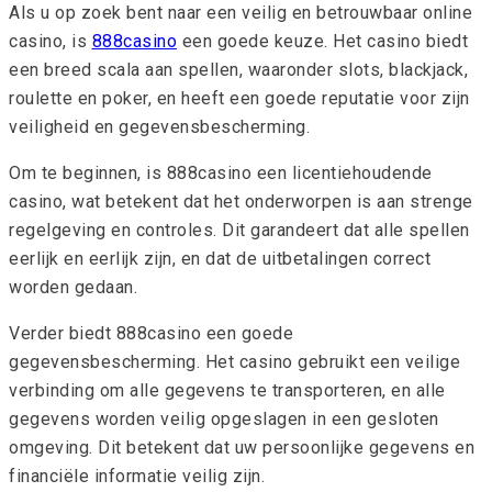
Als u op zoek bent naar een veilig en betrouwbaar online
casino, is
888casino
een goede keuze. Het casino biedt
een breed scala aan spellen, waaronder slots, blackjack,
roulette en poker, en heeft een goede reputatie voor zijn
veiligheid en gegevensbescherming.
Om te beginnen, is 888casino een licentiehoudende
casino, wat betekent dat het onderworpen is aan strenge
regelgeving en controles. Dit garandeert dat alle spellen
eerlijk en eerlijk zijn, en dat de uitbetalingen correct
worden gedaan.
Verder biedt 888casino een goede
gegevensbescherming. Het casino gebruikt een veilige
verbinding om alle gegevens te transporteren, en alle
gegevens worden veilig opgeslagen in een gesloten
omgeving. Dit betekent dat uw persoonlijke gegevens en
financiële informatie veilig zijn.