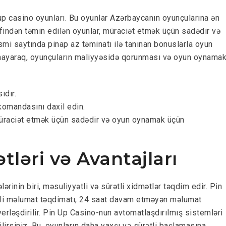
 up casino oyunları. Bu oyunlar Azərbaycanın oyunçularına ən
rəfindən təmin edilən oyunlar, müraciət etmək üçün sadədir və
mi saytında pinap az təminatı ilə tanınan bonuslarla oyun
nayaraq, oyunçuların maliyyəsidə qorunması və oyun oynama
ıdır.
komandasını daxil edin.
 müraciət etmək üçün sadədir və oyun oynamak üçün
ləri və Avantajları
rinin biri, məsuliyyətli və sürətli xidmətlər təqdim edir. Pin
ətli məlumat təqdimatı, 24 saat davam etməyən məlumat
rləşdirilir. Pin Up Casino-nun avtomatlaşdırılmış sistemləri
ilirsiniz. Bu, oyunların daha yaxşı və sürətli başlamasına