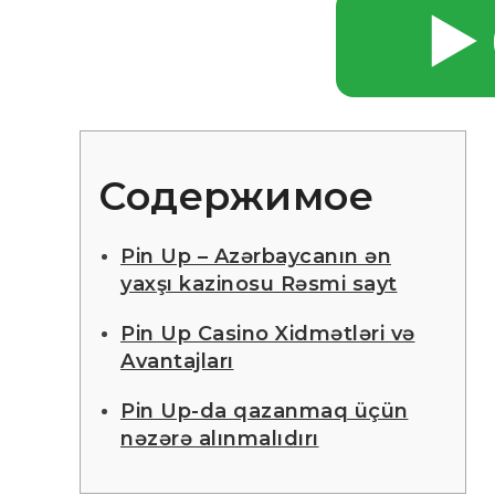
▶️
Содержимое
Pin Up – Azərbaycanın ən
yaxşı kazinosu Rəsmi sayt
Pin Up Casino Xidmətləri və
Avantajları
Pin Up-da qazanmaq üçün
nəzərə alınmalıdırı