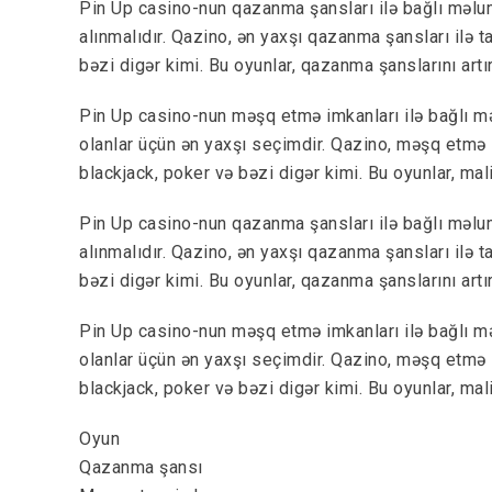
Pin Up casino-nun qazanma şansları ilə bağlı məlu
alınmalıdır. Qazino, ən yaxşı qazanma şansları ilə ta
bəzi digər kimi. Bu oyunlar, qazanma şanslarını art
Pin Up casino-nun məşq etmə imkanları ilə bağlı m
olanlar üçün ən yaxşı seçimdir. Qazino, məşq etmə imk
blackjack, poker və bəzi digər kimi. Bu oyunlar, ma
Pin Up casino-nun qazanma şansları ilə bağlı məlu
alınmalıdır. Qazino, ən yaxşı qazanma şansları ilə ta
bəzi digər kimi. Bu oyunlar, qazanma şanslarını art
Pin Up casino-nun məşq etmə imkanları ilə bağlı m
olanlar üçün ən yaxşı seçimdir. Qazino, məşq etmə imk
blackjack, poker və bəzi digər kimi. Bu oyunlar, ma
Oyun
Qazanma şansı