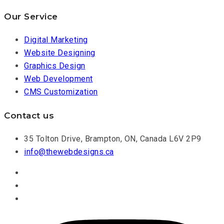
Our Service
Digital Marketing
Website Designing
Graphics Design
Web Development
CMS Customization
Contact us
35 Tolton Drive, Brampton, ON, Canada L6V 2P9
info@thewebdesigns.ca