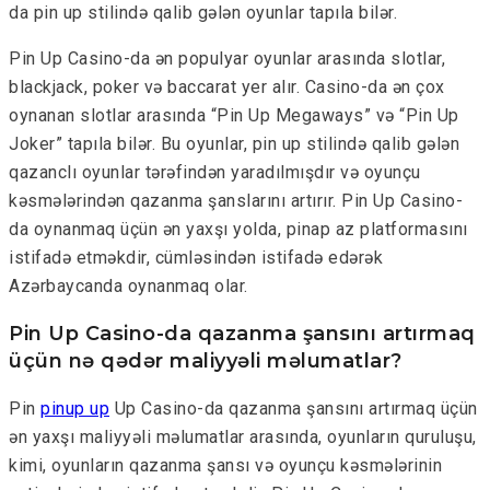
da pin up stilində qalib gələn oyunlar tapıla bilər.
Pin Up Casino-da ən populyar oyunlar arasında slotlar,
blackjack, poker və baccarat yer alır. Casino-da ən çox
oynanan slotlar arasında “Pin Up Megaways” və “Pin Up
Joker” tapıla bilər. Bu oyunlar, pin up stilində qalib gələn
qazanclı oyunlar tərəfindən yaradılmışdır və oyunçu
kəsmələrindən qazanma şanslarını artırır. Pin Up Casino-
da oynanmaq üçün ən yaxşı yolda, pinap az platformasını
istifadə etməkdir, cümləsindən istifadə edərək
Azərbaycanda oynanmaq olar.
Pin Up Casino-da qazanma şansını artırmaq
üçün nə qədər maliyyəli məlumatlar?
Pin
pinup up
Up Casino-da qazanma şansını artırmaq üçün
ən yaxşı maliyyəli məlumatlar arasında, oyunların quruluşu,
kimi, oyunların qazanma şansı və oyunçu kəsmələrinin