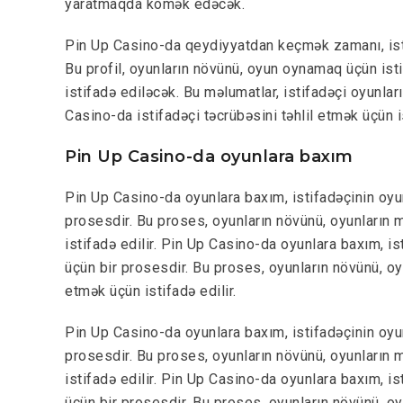
yaratmaqda kömək edəcək.
Pin Up Casino-da qeydiyyatdan keçmək zamanı, istifad
Bu profil, oyunların növünü, oyun oynamaq üçün isti
istifadə ediləcək. Bu məlumatlar, istifadəçi oyunl
Casino-da istifadəçi təcrübəsini təhlil etmək üçün i
Pin Up Casino-da oyunlara baxım
Pin Up Casino-da oyunlara baxım, istifadəçinin oyu
prosesdir. Bu proses, oyunların növünü, oyunların m
istifadə edilir. Pin Up Casino-da oyunlara baxım, i
üçün bir prosesdir. Bu proses, oyunların növünü, oyu
etmək üçün istifadə edilir.
Pin Up Casino-da oyunlara baxım, istifadəçinin oyu
prosesdir. Bu proses, oyunların növünü, oyunların m
istifadə edilir. Pin Up Casino-da oyunlara baxım, i
üçün bir prosesdir. Bu proses, oyunların növünü, oyu