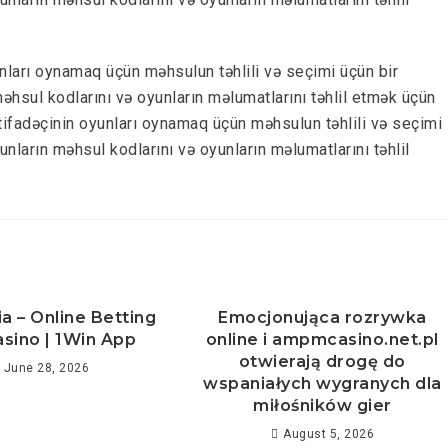
nları oynamaq üçün məhsulun təhlili və seçimi üçün bir
əhsul kodlarını və oyunların məlumatlarını təhlil etmək üçün
stifadəçinin oyunları oynamaq üçün məhsulun təhlili və seçimi
nların məhsul kodlarını və oyunların məlumatlarını təhlil
ia – Online Betting
Emocjonująca rozrywka
sino | 1Win App
online i ampmcasino.net.pl
otwierają drogę do
June 28, 2026
wspaniałych wygranych dla
miłośników gier
August 5, 2026