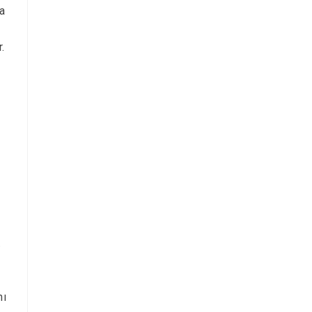
ra
.
.
nı