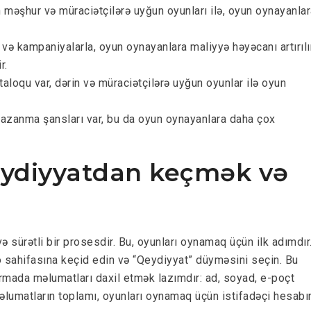
 məşhur və müraciətçilərə uyğun oyunları ilə, oyun oynayanla
 və kampaniyalarla, oyun oynayanlara maliyyə həyəcanı artırılır
r.
loqu var, dərin və müraciətçilərə uyğun oyunlar ilə oyun
qazanma şansları var, bu da oyun oynayanlara daha çox
eydiyyatdan keçmək və
sürətli bir prosesdir. Bu, oyunları oynamaq üçün ilk adımdır
sahifasına keçid edin və “Qeydiyyat” düyməsini seçin. Bu
rmada məlumatları daxil etmək lazımdır: ad, soyad, e-poçt
məlumatların toplamı, oyunları oynamaq üçün istifadəçi hesabı