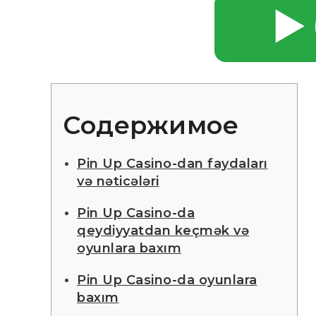
▶️
Содержимое
Pin Up Casino-dan faydaları
və nəticələri
Pin Up Casino-da
qeydiyyatdan keçmək və
oyunlara baxım
Pin Up Casino-da oyunlara
baxım