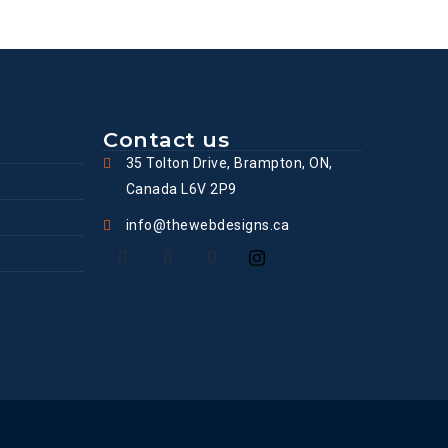
Contact us
35 Tolton Drive, Brampton, ON,
Canada L6V 2P9
info@thewebdesigns.ca