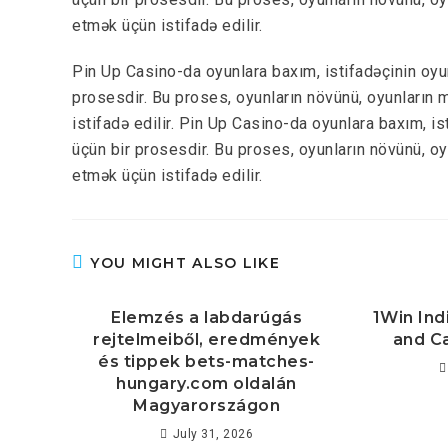
etmək üçün istifadə edilir.
Pin Up Casino-da oyunlara baxım, istifadəçinin oyu
prosesdir. Bu proses, oyunların növünü, oyunların m
istifadə edilir. Pin Up Casino-da oyunlara baxım, i
üçün bir prosesdir. Bu proses, oyunların növünü, oyu
etmək üçün istifadə edilir.
YOU MIGHT ALSO LIKE
Elemzés a labdarúgás
1Win Ind
rejtelmeiből, eredmények
and Ca
és tippek bets-matches-
hungary.com oldalán
Magyarországon
July 31, 2026