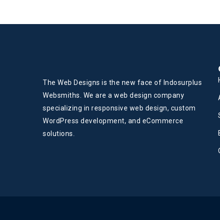
The Web Designs is the new face of Indosurplus
Websmiths. We are a web design company
specializing in responsive web design, custom
WordPress development, and eCommerce
solutions.