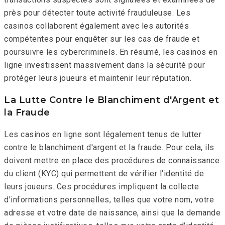
près pour détecter toute activité frauduleuse. Les
casinos collaborent également avec les autorités
compétentes pour enquêter sur les cas de fraude et
poursuivre les cybercriminels. En résumé, les casinos en
ligne investissent massivement dans la sécurité pour
protéger leurs joueurs et maintenir leur réputation.
La Lutte Contre le Blanchiment d'Argent et
la Fraude
Les casinos en ligne sont légalement tenus de lutter
contre le blanchiment d'argent et la fraude. Pour cela, ils
doivent mettre en place des procédures de connaissance
du client (KYC) qui permettent de vérifier l'identité de
leurs joueurs. Ces procédures impliquent la collecte
d'informations personnelles, telles que votre nom, votre
adresse et votre date de naissance, ainsi que la demande