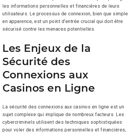
les informations personnelles et financières de leurs
utilisateurs. Le processus de connexion, bien que simple
en apparence, est un point d'entrée crucial qui doit être
sécurisé contre les menaces potentielles.
Les Enjeux de la
Sécurité des
Connexions aux
Casinos en Ligne
La sécurité des connexions aux casinos en ligne est un
sujet complexe qui implique de nombreux facteurs. Les
cybercriminels utilisent des techniques sophistiquées
pour voler des informations personnelles et financières,