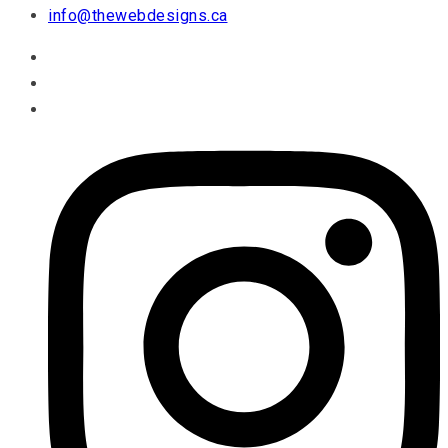
info@thewebdesigns.ca