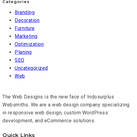
Categories
Branding
Decoration
Furniture
Marketing
Optimization
Planing
SEO
Uncategorized
Web
The Web Designs is the new face of Indosurplus
Websmiths. We are a web design company specializing
in responsive web design, custom WordPress
development, and eCommerce solutions.
Quick Links