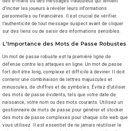
des e-mails ou des messages frauduleux qui tentent
d'inciter les joueurs à révéler leurs informations
personnelles ou financières. Il est crucial de vérifier
l'authenticité de tout message suspect avant de cliquer
sur des liens ou de saisir des informations sensibles.
L'Importance des Mots de Passe Robustes
Un mot de passe robuste est la première ligne de
défense contre les attaques en ligne. Un mot de passe
fort doit être long, complexe et difficile à deviner. Il doit
contenir une combinaison de lettres majuscules et
minuscules, de chiffres et de symboles. Évitez d'utiliser
des mots de passe évidents, tels que votre date de
naissance, votre nom ou des mots courants. Utilisez un
gestionnaire de mots de passe pour générer et stocker
des mots de passe complexes pour chaque site web que
vous utilisez. Il est essentiel de ne jamais réutiliser le