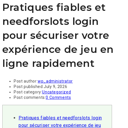
Pratiques fiables et
needforslots login
pour sécuriser votre
expérience de jeu en
ligne rapidement
Post author:
wp_administrator
Post published:
July 9, 2026
Post category:
Uncategorized
Post comments:
0 Comments
Pratiques fiables et needforslots login
pour sécuriser votre expérience de jeu