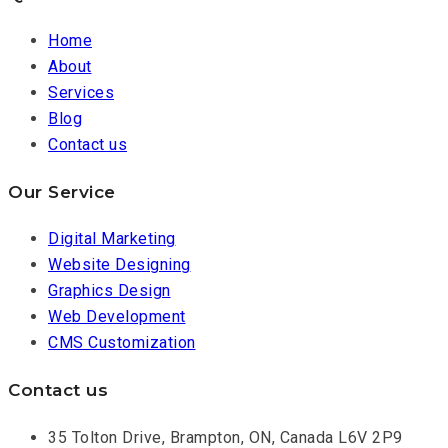
Home
About
Services
Blog
Contact us
Our Service
Digital Marketing
Website Designing
Graphics Design
Web Development
CMS Customization
Contact us
35 Tolton Drive, Brampton, ON, Canada L6V 2P9