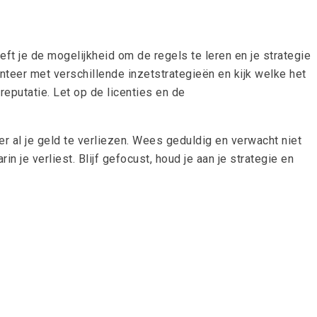
ft je de mogelijkheid om de regels te leren en je strategie
nteer met verschillende inzetstrategieën en kijk welke het
eputatie. Let op de licenties en de
er al je geld te verliezen. Wees geduldig en verwacht niet
n je verliest. Blijf gefocust, houd je aan je strategie en