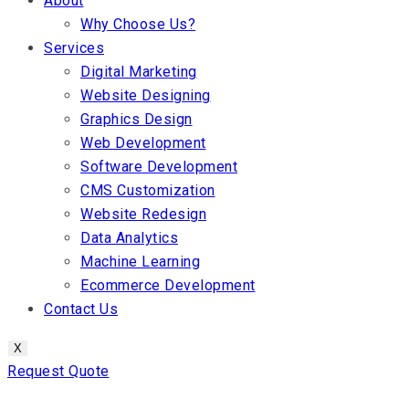
About
Why Choose Us?
Services
Digital Marketing
Website Designing
Graphics Design
Web Development
Software Development
CMS Customization
Website Redesign
Data Analytics
Machine Learning
Ecommerce Development
Contact Us
X
Request Quote