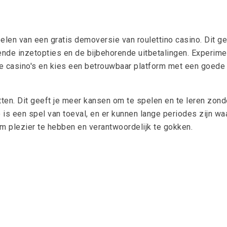
en van een gratis demoversie van roulettino casino. Dit gee
ende inzetopties en de bijbehorende uitbetalingen. Experime
ne casino's en kies een betrouwbaar platform met een goede r
tten. Dit geeft je meer kansen om te spelen en te leren zond
is een spel van toeval, en er kunnen lange periodes zijn waari
om plezier te hebben en verantwoordelijk te gokken.