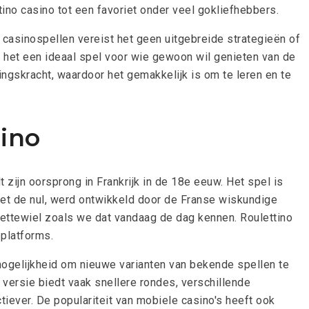
ino casino tot een favoriet onder veel gokliefhebbers.
 casinospellen vereist het geen uitgebreide strategieën of
 het een ideaal spel voor wie gewoon wil genieten van de
ingskracht, waardoor het gemakkelijk is om te leren en te
sino
 zijn oorsprong in Frankrijk in de 18e eeuw. Het spel is
, met de nul, werd ontwikkeld door de Franse wiskundige
ulettewiel zoals we dat vandaag de dag kennen. Roulettino
 platforms.
 mogelijkheid om nieuwe varianten van bekende spellen te
 versie biedt vaak snellere rondes, verschillende
ctiever. De populariteit van mobiele casino's heeft ook