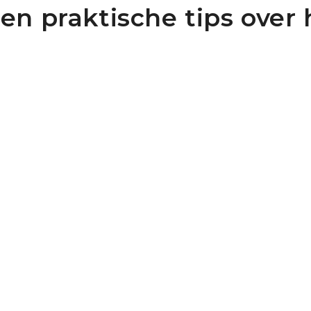
en praktische tips over 