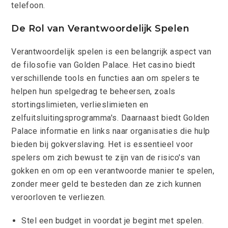
telefoon.
De Rol van Verantwoordelijk Spelen
Verantwoordelijk spelen is een belangrijk aspect van
de filosofie van Golden Palace. Het casino biedt
verschillende tools en functies aan om spelers te
helpen hun spelgedrag te beheersen, zoals
stortingslimieten, verlieslimieten en
zelfuitsluitingsprogramma's. Daarnaast biedt Golden
Palace informatie en links naar organisaties die hulp
bieden bij gokverslaving. Het is essentieel voor
spelers om zich bewust te zijn van de risico's van
gokken en om op een verantwoorde manier te spelen,
zonder meer geld te besteden dan ze zich kunnen
veroorloven te verliezen.
Stel een budget in voordat je begint met spelen.