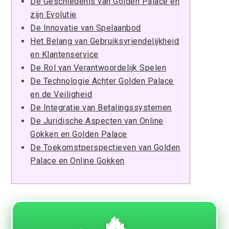
De Geschiedenis van Golden Palace en
zijn Evolutie
De Innovatie van Spelaanbod
Het Belang van Gebruiksvriendelijkheid
en Klantenservice
De Rol van Verantwoordelijk Spelen
De Technologie Achter Golden Palace
en de Veiligheid
De Integratie van Betalingssystemen
De Juridische Aspecten van Online
Gokken en Golden Palace
De Toekomstperspectieven van Golden
Palace en Online Gokken
🔥