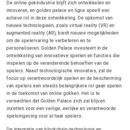
De online gokindustrie blijft zich ontwikkelen en
innoveren, en golden palace en ligne speelt een
actieve rol in deze ontwikkeling. De opkomst van
nieuwe technologieën, zoals virtual reality (VR) en
augmented reality (AR), biedt nieuwe mogelijkheden
om de spelervaring te verbeteren en te
personaliseren. Golden Palace investeert in de
ontwikkeling van innovatieve spellen en functies die
inspelen op de veranderende behoeften van de
spelers. Naast technologische innovaties, zal de
focus op verantwoordelijk spelen en de bescherming
van spelers een steeds belangrijkere rol gaan spelen
in de toekomst van online gokken. Het is te
verwachten dat Golden Palace zich zal blijven
inzetten voor een veilige, eerlijke en verantwoorde
spelomgeving voor al haar spelers.
De integratie van blockchain-technologie en