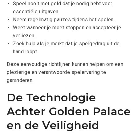
Speel nooit met geld dat je nodig hebt voor
essentiële uitgaven.
Neem regelmatig pauzes tijdens het spelen.
Weet wanneer je moet stoppen en accepteer je
verliezen.
Zoek hulp als je merkt dat je spelgedrag uit de
hand loopt.
Deze eenvoudige richtlijnen kunnen helpen om een
plezierige en verantwoorde spelervaring te
garanderen.
De Technologie
Achter Golden Palace
en de Veiligheid