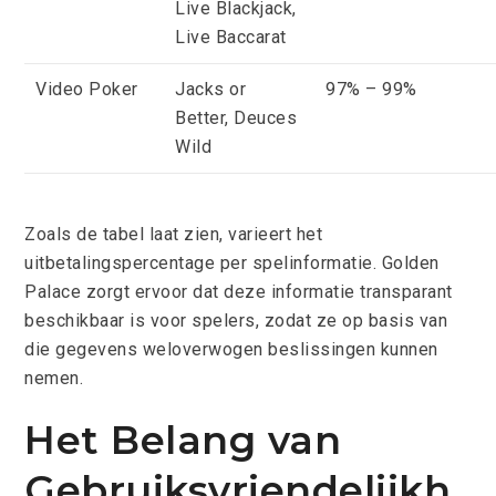
Live Blackjack,
Live Baccarat
Video Poker
Jacks or
97% – 99%
Better, Deuces
Wild
Zoals de tabel laat zien, varieert het
uitbetalingspercentage per spelinformatie. Golden
Palace zorgt ervoor dat deze informatie transparant
beschikbaar is voor spelers, zodat ze op basis van
die gegevens weloverwogen beslissingen kunnen
nemen.
Het Belang van
Gebruiksvriendelijkh