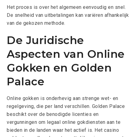
Het proces is over het algemeen eenvoudig en snel.
De snelheid van uitbetalingen kan variëren afhankelijk
van de gekozen methode.
De Juridische
Aspecten van Online
Gokken en Golden
Palace
Online gokken is onderhevig aan strenge wet- en
regelgeving, die per land verschillen. Golden Palace
beschikt over de benodigde licenties en
vergunningen om legaal online gokdiensten aan te
bieden in de landen waar het actief is. Het casino