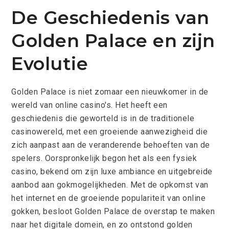
De Geschiedenis van
Golden Palace en zijn
Evolutie
Golden Palace is niet zomaar een nieuwkomer in de
wereld van online casino's. Het heeft een
geschiedenis die geworteld is in de traditionele
casinowereld, met een groeiende aanwezigheid die
zich aanpast aan de veranderende behoeften van de
spelers. Oorspronkelijk begon het als een fysiek
casino, bekend om zijn luxe ambiance en uitgebreide
aanbod aan gokmogelijkheden. Met de opkomst van
het internet en de groeiende populariteit van online
gokken, besloot Golden Palace de overstap te maken
naar het digitale domein, en zo ontstond golden