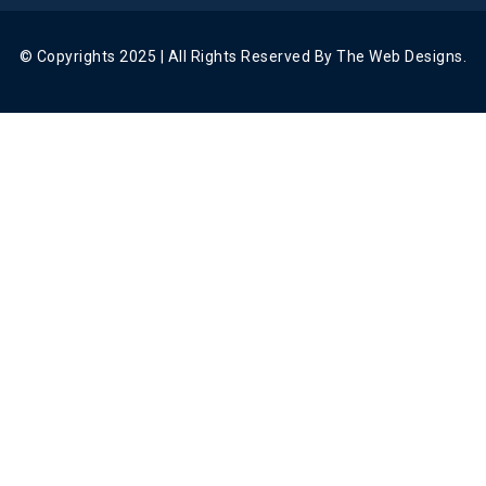
© Copyrights 2025 | All Rights Reserved By The Web Designs.