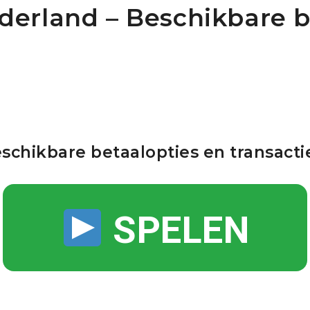
derland – Beschikbare b
eschikbare betaalopties en transact
SPELEN