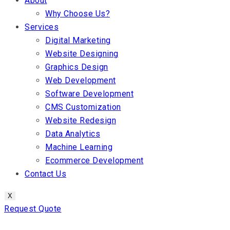
About
Why Choose Us?
Services
Digital Marketing
Website Designing
Graphics Design
Web Development
Software Development
CMS Customization
Website Redesign
Data Analytics
Machine Learning
Ecommerce Development
Contact Us
X
Request Quote