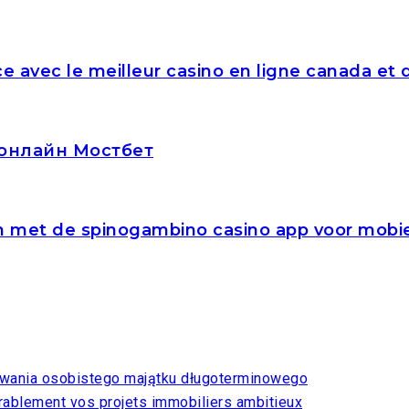
e avec le meilleur casino en ligne canada et 
 онлайн Мостбет
n met de spinogambino casino app voor mobie
dowania osobistego majątku długoterminowego
urablement vos projets immobiliers ambitieux