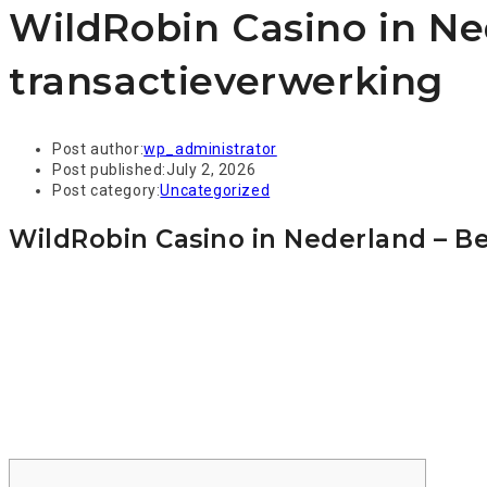
WildRobin Casino in Ne
transactieverwerking
Post author:
wp_administrator
Post published:
July 2, 2026
Post category:
Uncategorized
WildRobin Casino in Nederland – B