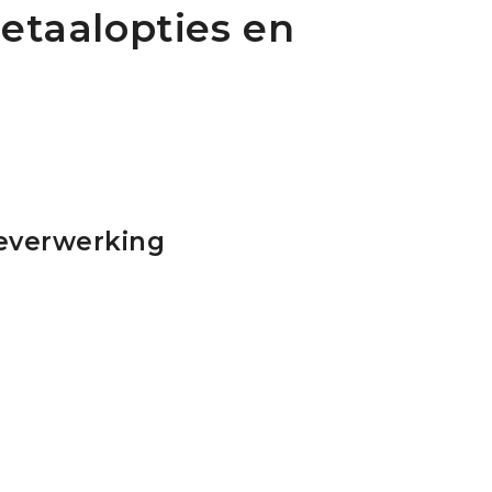
etaalopties en
ieverwerking