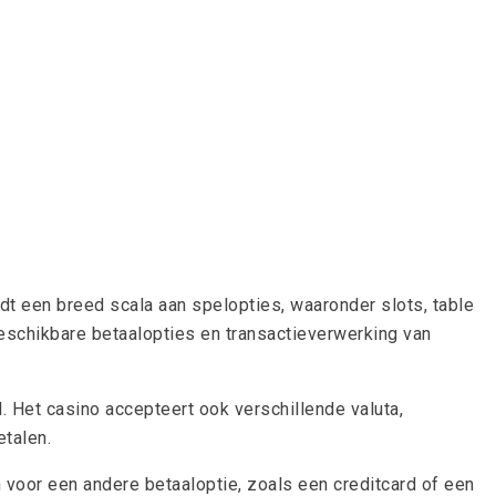
dt een breed scala aan spelopties, waaronder slots, table
 beschikbare betaalopties en transactieverwerking van
. Het casino accepteert ook verschillende valuta,
etalen.
 voor een andere betaaloptie, zoals een creditcard of een