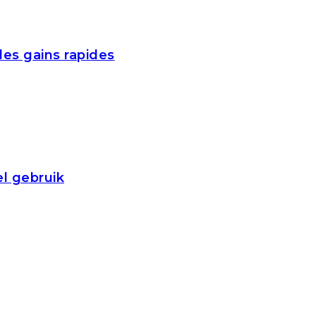
des gains rapides
l gebruik