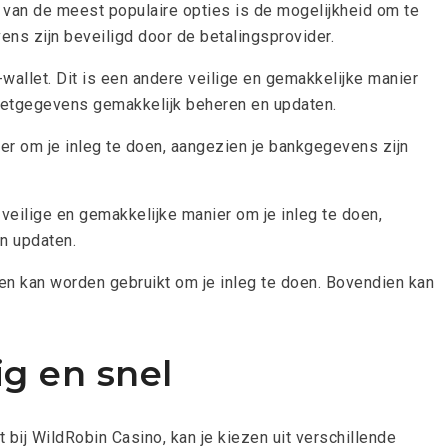
 van de meest populaire opties is de mogelijkheid om te
ens zijn beveiligd door de betalingsprovider.
wallet. Dit is een andere veilige en gemakkelijke manier
alletgegevens gemakkelijk beheren en updaten.
er om je inleg te doen, aangezien je bankgegevens zijn
eilige en gemakkelijke manier om je inleg te doen,
n updaten.
n kan worden gebruikt om je inleg te doen. Bovendien kan
ig en snel
 bij WildRobin Casino, kan je kiezen uit verschillende