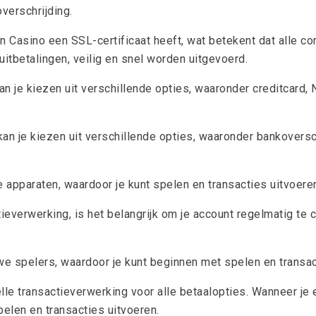
overschrijding.
n Casino een SSL-certificaat heeft, wat betekent dat alle co
 uitbetalingen, veilig en snel worden uitgevoerd.
n je kiezen uit verschillende opties, waaronder creditcard, N
kan je kiezen uit verschillende opties, waaronder bankoverschr
apparaten, waardoor je kunt spelen en transacties uitvoeren
everwerking, is het belangrijk om je account regelmatig te c
e spelers, waardoor je kunt beginnen met spelen en transac
lle transactieverwerking voor alle betaalopties. Wanneer je e
pelen en transacties uitvoeren.