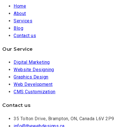
Home
About
Services
Blog
Contact us
Our Service
Digital Marketing
Website Designing
Graphics Design
Web Development
CMS Customization
Contact us
35 Tolton Drive, Brampton, ON, Canada L6V 2P9
info@thewebdesigns.ca