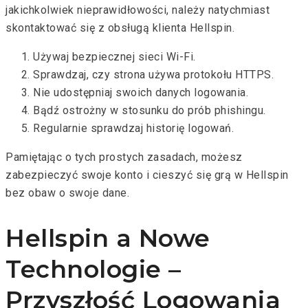
jakichkolwiek nieprawidłowości, należy natychmiast
skontaktować się z obsługą klienta Hellspin.
Używaj bezpiecznej sieci Wi-Fi.
Sprawdzaj, czy strona używa protokołu HTTPS.
Nie udostępniaj swoich danych logowania.
Bądź ostrożny w stosunku do prób phishingu.
Regularnie sprawdzaj historię logowań.
Pamiętając o tych prostych zasadach, możesz
zabezpieczyć swoje konto i cieszyć się grą w Hellspin
bez obaw o swoje dane.
Hellspin a Nowe
Technologie –
Przyszłość Logowania