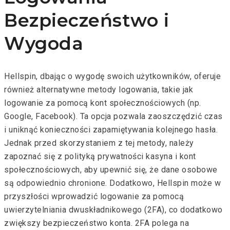
Bezpieczeństwo i
Wygoda
Hellspin, dbając o wygodę swoich użytkowników, oferuje
również alternatywne metody logowania, takie jak
logowanie za pomocą kont społecznościowych (np.
Google, Facebook). Ta opcja pozwala zaoszczędzić czas
i uniknąć konieczności zapamiętywania kolejnego hasła.
Jednak przed skorzystaniem z tej metody, należy
zapoznać się z polityką prywatności kasyna i kont
społecznościowych, aby upewnić się, że dane osobowe
są odpowiednio chronione. Dodatkowo, Hellspin może w
przyszłości wprowadzić logowanie za pomocą
uwierzytelniania dwuskładnikowego (2FA), co dodatkowo
zwiększy bezpieczeństwo konta. 2FA polega na