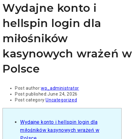
Wydajne konto i
hellspin login dla
miłośników
kasynowych wrażeń w
Polsce
Post author:
wp_administrator
Post published:
June 24, 2026
Post category:
Uncategorized
Wydajne konto i hellspin login dla
miłośników kasynowych wrażeń w
Polsce