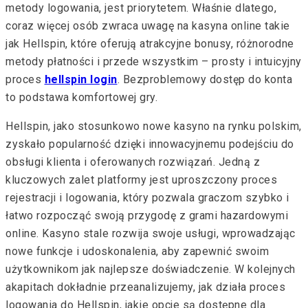
metody logowania, jest priorytetem. Właśnie dlatego,
coraz więcej osób zwraca uwagę na kasyna online takie
jak Hellspin, które oferują atrakcyjne bonusy, różnorodne
metody płatności i przede wszystkim – prosty i intuicyjny
proces
hellspin login
. Bezproblemowy dostęp do konta
to podstawa komfortowej gry.
Hellspin, jako stosunkowo nowe kasyno na rynku polskim,
zyskało popularność dzięki innowacyjnemu podejściu do
obsługi klienta i oferowanych rozwiązań. Jedną z
kluczowych zalet platformy jest uproszczony proces
rejestracji i logowania, który pozwala graczom szybko i
łatwo rozpocząć swoją przygodę z grami hazardowymi
online. Kasyno stale rozwija swoje usługi, wprowadzając
nowe funkcje i udoskonalenia, aby zapewnić swoim
użytkownikom jak najlepsze doświadczenie. W kolejnych
akapitach dokładnie przeanalizujemy, jak działa proces
logowania do Hellspin, jakie opcje są dostępne dla