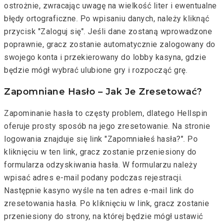
ostrożnie, zwracając uwagę na wielkość liter i ewentualne
błędy ortograficzne. Po wpisaniu danych, należy kliknąć
przycisk "Zaloguj się". Jeśli dane zostaną wprowadzone
poprawnie, gracz zostanie automatycznie zalogowany do
swojego konta i przekierowany do lobby kasyna, gdzie
będzie mógł wybrać ulubione gry i rozpocząć grę.
Zapomniane Hasło – Jak Je Zresetować?
Zapominanie hasła to częsty problem, dlatego Hellspin
oferuje prosty sposób na jego zresetowanie. Na stronie
logowania znajduje się link "Zapomniałeś hasła?". Po
kliknięciu w ten link, gracz zostanie przeniesiony do
formularza odzyskiwania hasła. W formularzu należy
wpisać adres e-mail podany podczas rejestracji.
Następnie kasyno wyśle na ten adres e-mail link do
zresetowania hasła. Po kliknięciu w link, gracz zostanie
przeniesiony do strony, na której będzie mógł ustawić